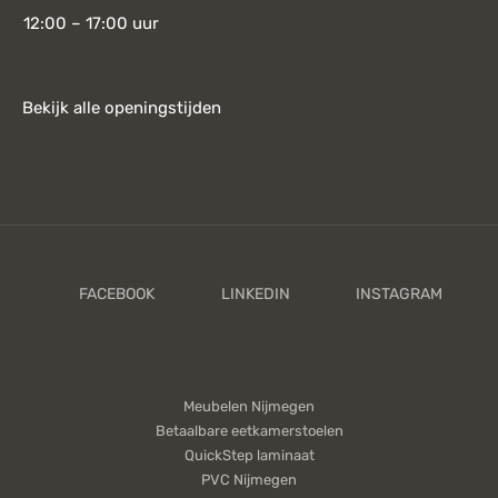
12:00 – 17:00 uur
Bekijk alle openingstijden
Meubelen Nijmegen
Betaalbare eetkamerstoelen
QuickStep laminaat
PVC Nijmegen