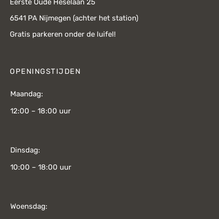
Eerste Oude Heselaan 25
6541 PA Nijmegen (achter het station)
Gratis parkeren onder de luifel!
OPENINGSTIJDEN
Maandag:
12:00 – 18:00 uur
Dinsdag:
10:00 – 18:00 uur
Woensdag: