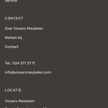
Service
CONTACT
Over Vissers Meubelen
Werken bij
Contact
Tel.: 024 377 21 11
info@vissersmeubelen.com
LOCATIE
Vissers Meubelen