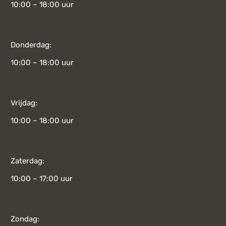
10:00 – 18:00 uur
Donderdag:
10:00 – 18:00 uur
Vrijdag:
10:00 – 18:00 uur
Zaterdag:
10:00 – 17:00 uur
Zondag: