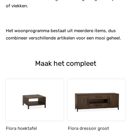
of vlekken.
Het woonprogramma bestaat uit meerdere items, dus
combineer verschillende artikelen voor een mooi geheel.
Maak het compleet
Flora hoektafel
Flora dressoir groot