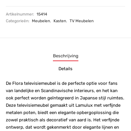
Artikelnummer:
15414
Categorieën:
Meubelen
,
Kasten
,
TV Meubelen
Beschrijving
Details
De Flora televisiemeubel is de perfecte optie voor fans
van landelijke en Scandinavische interieurs, en het kan
ook perfect worden geïntegreerd in Japanse stijl ruimtes.
Deze televisiemeubel gemaakt uit Lamulux met verfijnde
metalen poten, biedt een elegante opbergoplossing die
zowel praktisch als decoratief van aard is. Het verfijnde
ontwerp, dat wordt gekenmerkt door elegante lijnen en