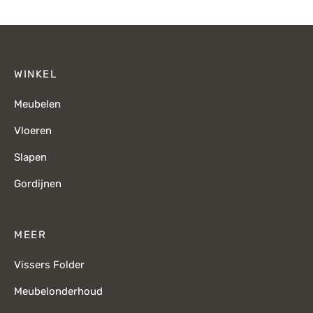
WINKEL
Meubelen
Vloeren
Slapen
Gordijnen
MEER
Vissers Folder
Meubelonderhoud