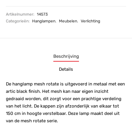
Artikelnummer:
14573
Categorieën:
Hanglampen
,
Meubelen
,
Verlichting
Beschrijving
Details
De hanglamp mesh rotate is uitgevoerd in metaal met een
artic black finish. Het mesh kan naar eigen inzicht
gedraaid worden, dit zorgt voor een prachtige verdeling
van het licht. De kappen zijn afzonderlijk van elkaar tot
150 cm in hoogte verstelbaar. Deze lamp maakt deel uit
van de mesh rotate serie.