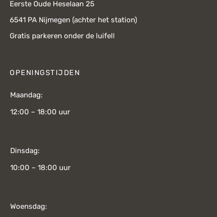
Eerste Oude Heselaan 25
6541 PA Nijmegen (achter het station)
Gratis parkeren onder de luifel!
OPENINGSTIJDEN
Maandag:
12:00 – 18:00 uur
Dinsdag:
10:00 – 18:00 uur
Woensdag: