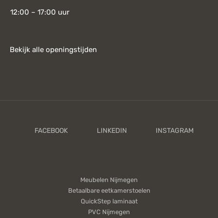
12:00 – 17:00 uur
Bekijk alle openingstijden
Meubelen Nijmegen
Betaalbare eetkamerstoelen
QuickStep laminaat
PVC Nijmegen