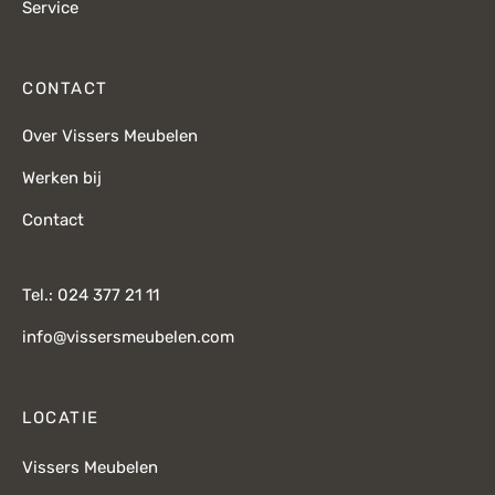
Service
CONTACT
Over Vissers Meubelen
Werken bij
Contact
Tel.: 024 377 21 11
info@vissersmeubelen.com
LOCATIE
Vissers Meubelen