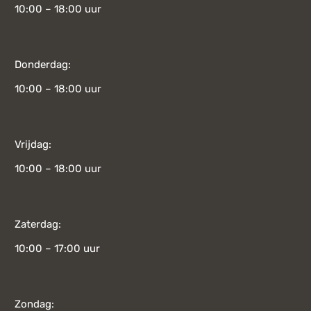
10:00 – 18:00 uur
Donderdag:
10:00 – 18:00 uur
Vrijdag:
10:00 – 18:00 uur
Zaterdag:
10:00 – 17:00 uur
Zondag: