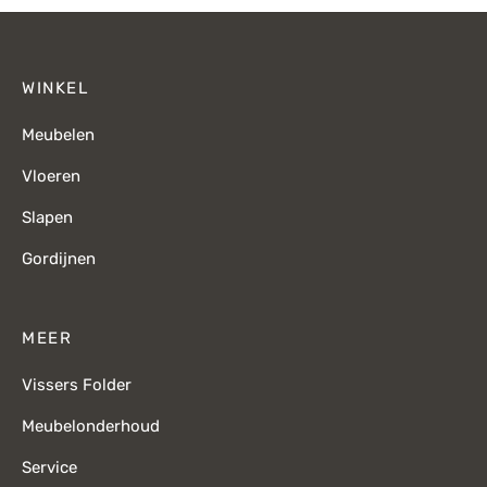
WINKEL
Meubelen
Vloeren
Slapen
Gordijnen
MEER
Vissers Folder
Meubelonderhoud
Service