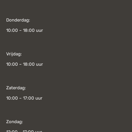
Donderdag:
10:00 – 18:00 uur
Vrijdag:
10:00 – 18:00 uur
Zaterdag:
10:00 – 17:00 uur
Zondag: