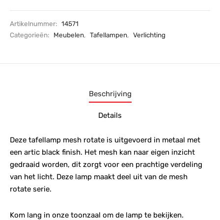
Artikelnummer:
14571
Categorieën:
Meubelen
,
Tafellampen
,
Verlichting
Beschrijving
Details
Deze tafellamp mesh rotate is uitgevoerd in metaal met
een artic black finish. Het mesh kan naar eigen inzicht
gedraaid worden, dit zorgt voor een prachtige verdeling
van het licht. Deze lamp maakt deel uit van de mesh
rotate serie.
Kom lang in onze toonzaal om de lamp te bekijken.