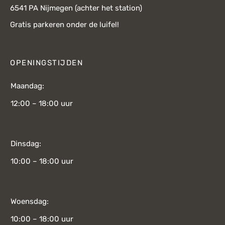
6541 PA Nijmegen (achter het station)
Gratis parkeren onder de luifel!
OPENINGSTIJDEN
Maandag:
12:00 – 18:00 uur
Dinsdag:
10:00 – 18:00 uur
Woensdag:
10:00 – 18:00 uur