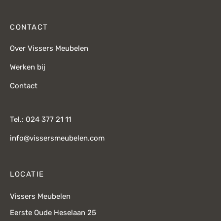
CONTACT
Over Vissers Meubelen
Werken bij
Contact
Tel.: 024 377 21 11
info@vissersmeubelen.com
LOCATIE
Vissers Meubelen
Eerste Oude Heselaan 25