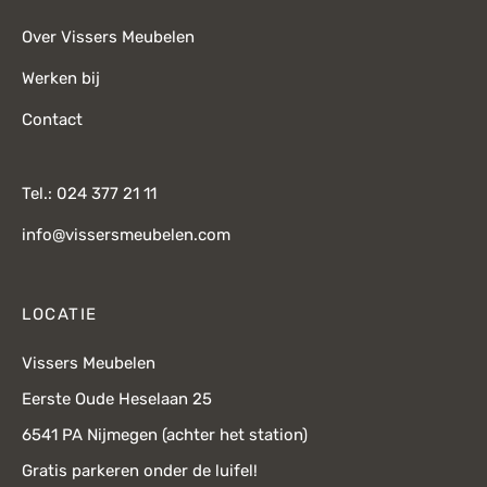
Over Vissers Meubelen
Werken bij
Contact
Tel.: 024 377 21 11
info@vissersmeubelen.com
LOCATIE
Vissers Meubelen
Eerste Oude Heselaan 25
6541 PA Nijmegen (achter het station)
Gratis parkeren onder de luifel!