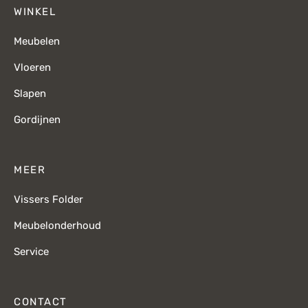
WINKEL
Meubelen
Vloeren
Slapen
Gordijnen
MEER
Vissers Folder
Meubelonderhoud
Service
CONTACT