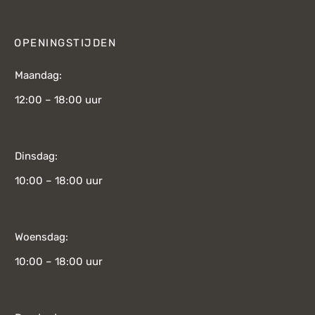
OPENINGSTIJDEN
Maandag:
12:00 – 18:00 uur
Dinsdag:
10:00 – 18:00 uur
Woensdag:
10:00 – 18:00 uur