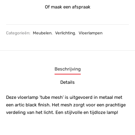
Of maak een afspraak
Categorieën:
Meubelen
,
Verlichting
,
Vloerlampen
Beschrijving
Details
Deze vloerlamp ’tube mesh’ is uitgevoerd in metaal met
een artic black finish. Het mesh zorgt voor een prachtige
verdeling van het licht. Een stijlvolle en tijdloze lamp!