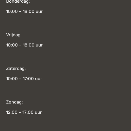
Donderdag:
10:00 – 18:00 uur
Vrijdag:
10:00 – 18:00 uur
Zaterdag:
10:00 – 17:00 uur
Zondag:
12:00 – 17:00 uur