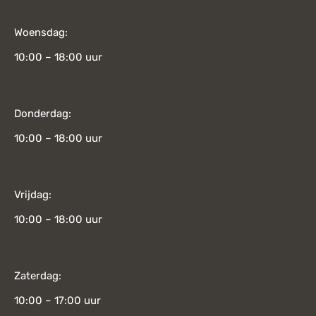
Woensdag:
10:00 – 18:00 uur
Donderdag:
10:00 – 18:00 uur
Vrijdag:
10:00 – 18:00 uur
Zaterdag:
10:00 – 17:00 uur