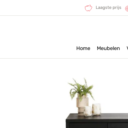
Laagste prijs
Home
Meubelen