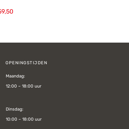
59,50
OPENINGSTIJDEN
Maandag:
12:00 – 18:00 uur
Dinsdag:
10:00 – 18:00 uur