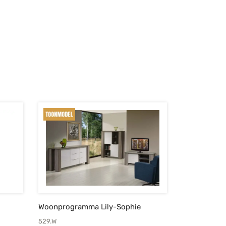
Woonprogramma Lily-Sophie
529.W