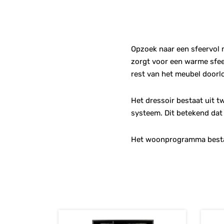
Opzoek naar een sfeervol 
zorgt voor een warme sfeer
rest van het meubel doorl
Het dressoir bestaat uit t
systeem. Dit betekend dat 
Het woonprogramma bestaat