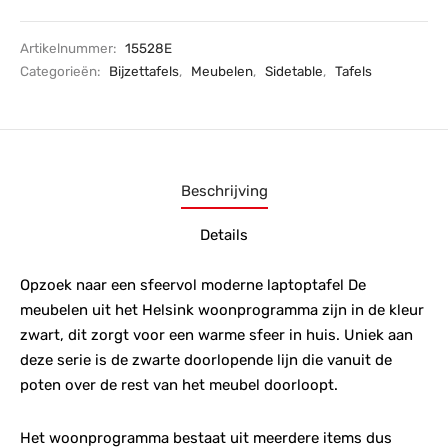
Artikelnummer:
15528E
Categorieën:
Bijzettafels
,
Meubelen
,
Sidetable
,
Tafels
Beschrijving
Details
Opzoek naar een sfeervol moderne laptoptafel De
meubelen uit het Helsink woonprogramma zijn in de kleur
zwart, dit zorgt voor een warme sfeer in huis. Uniek aan
deze serie is de zwarte doorlopende lijn die vanuit de
poten over de rest van het meubel doorloopt.
Het woonprogramma bestaat uit meerdere items dus