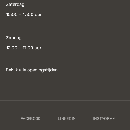
Zaterdag:
10:00 – 17:00 uur
Zondag:
12:00 – 17:00 uur
Bekijk alle openingstijden