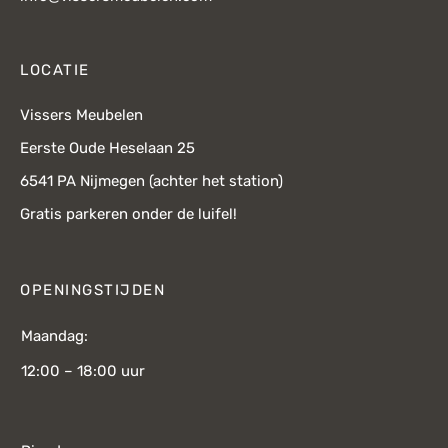
LOCATIE
Vissers Meubelen
Eerste Oude Heselaan 25
6541 PA Nijmegen (achter het station)
Gratis parkeren onder de luifel!
OPENINGSTIJDEN
Maandag:
12:00 – 18:00 uur