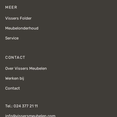
MEER
Vissers Folder
Meubelonderhoud
Service
CONTACT
Over Vissers Meubelen
Werken bij
Contact
Tel.: 024 377 21 11
info@vissersmeubelen.com