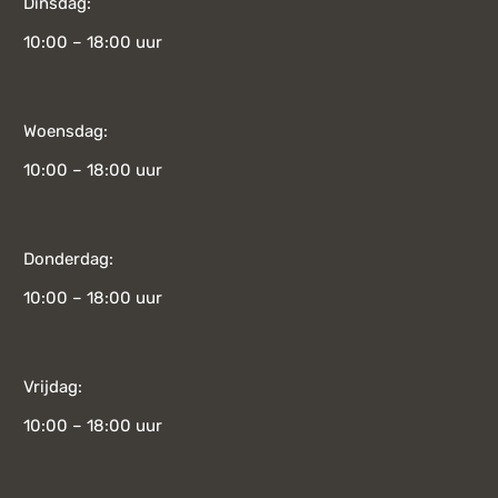
Dinsdag:
10:00 – 18:00 uur
Woensdag:
10:00 – 18:00 uur
Donderdag:
10:00 – 18:00 uur
Vrijdag:
10:00 – 18:00 uur