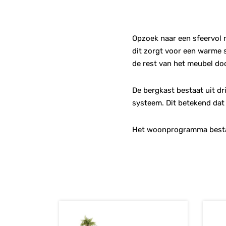
Opzoek naar een sfeervol 
dit zorgt voor een warme s
de rest van het meubel do
De bergkast bestaat uit d
systeem. Dit betekend dat 
Het woonprogramma bestaat