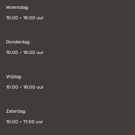
Woensdag:
10:00 – 18:00 uur
Donderdag:
10:00 – 18:00 uur
Vrijdag:
10:00 – 18:00 uur
Zaterdag:
10:00 – 17:00 uur