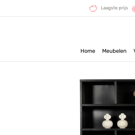
Laagste prijs
Home
Meubelen