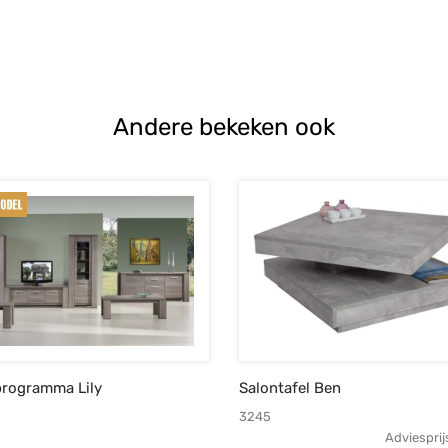
Andere bekeken ook
rogramma Lily
Salontafel Ben
3245
Adviesprij