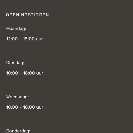
OPENINGSTIJDEN
Maandag:
12:00 – 18:00 uur
Dinsdag:
10:00 – 18:00 uur
Woensdag:
10:00 – 18:00 uur
Donderdag: