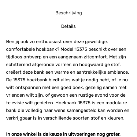
Beschrijving
Details
Ben jij ook zo enthousiast over deze geweldige,
comfortabele hoekbank? Model 15375 beschikt over een
tijdloos ontwerp en een aangenaam zitcomfort. Met zijn
schitterend afgeronde vormen en hoogwaardige stof,
creëert deze bank een warme en aantrekkelijke ambiance.
De 15375 hoekbank biedt alles wat je nodig hebt, of je nu
wilt ontspannen met een goed boek, gezellig samen met
vrienden wilt zijn, of gewoon een rustige avond voor de
televisie wilt genieten. Hoekbank 15375 is een modulaire
bank die volledig naar wens samengesteld kan worden en
verkrijgbaar is in verschillende soorten stof en kleuren.
In onze winkel is de keuze in uitvoeringen nog groter.