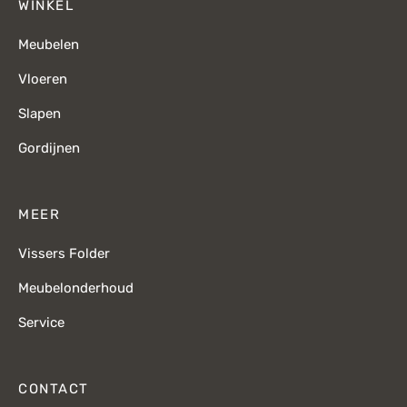
WINKEL
Meubelen
Vloeren
Slapen
Gordijnen
MEER
Vissers Folder
Meubelonderhoud
Service
CONTACT