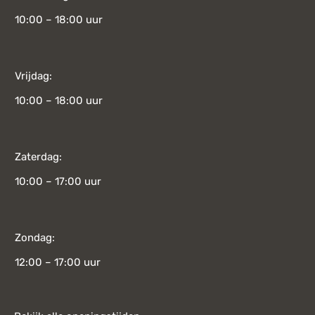
10:00 – 18:00 uur
Vrijdag:
10:00 – 18:00 uur
Zaterdag:
10:00 – 17:00 uur
Zondag:
12:00 – 17:00 uur