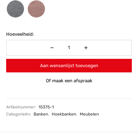
Hoeveelheid:
Aan wensenlijst toevoegen
Of maak een afspraak
Artikelnummer:
15375-1
Categorieën:
Banken
,
Hoekbanken
,
Meubelen