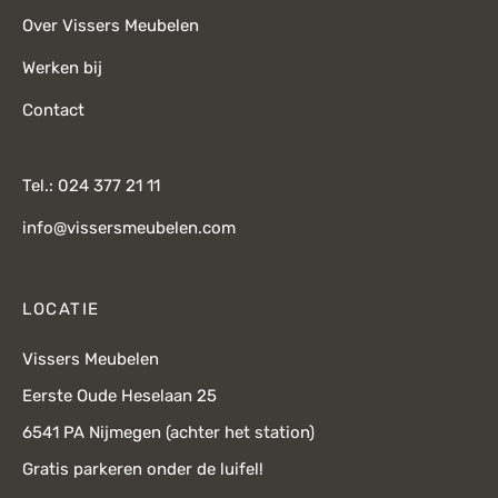
Over Vissers Meubelen
Werken bij
Contact
Tel.: 024 377 21 11
info@vissersmeubelen.com
LOCATIE
Vissers Meubelen
Eerste Oude Heselaan 25
6541 PA Nijmegen (achter het station)
Gratis parkeren onder de luifel!