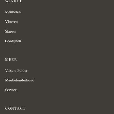
WINKEL
Meubelen
Vloeren
Slapen
Gordijnen
MEER
Vissers Folder
Meubelonderhoud
Service
CONTACT