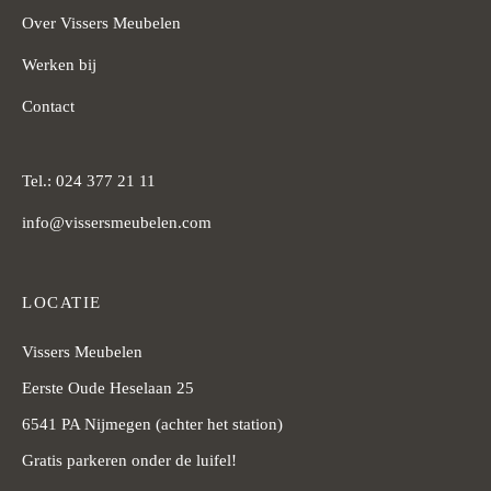
Over Vissers Meubelen
Werken bij
Contact
Tel.: 024 377 21 11
info@vissersmeubelen.com
LOCATIE
Vissers Meubelen
Eerste Oude Heselaan 25
6541 PA Nijmegen (achter het station)
Gratis parkeren onder de luifel!