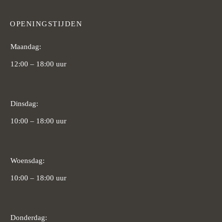
OPENINGSTIJDEN
Maandag:
12:00 – 18:00 uur
Dinsdag:
10:00 – 18:00 uur
Woensdag:
10:00 – 18:00 uur
Donderdag: