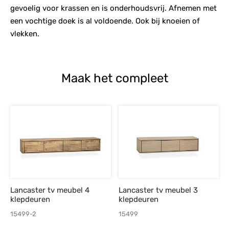
gevoelig voor krassen en is onderhoudsvrij. Afnemen met
een vochtige doek is al voldoende. Ook bij knoeien of
vlekken.
Maak het compleet
Lancaster tv meubel 4
Lancaster tv meubel 3
klepdeuren
klepdeuren
15499-2
15499