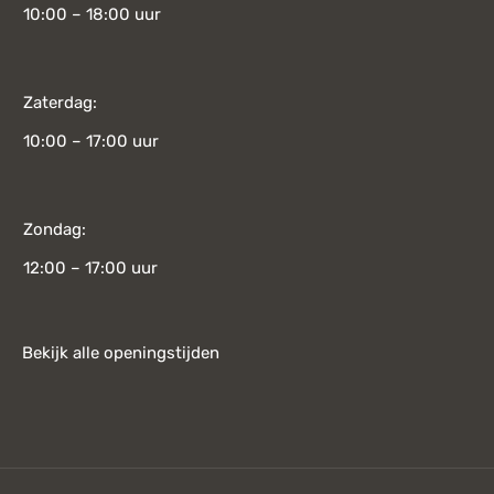
10:00 – 18:00 uur
Zaterdag:
10:00 – 17:00 uur
Zondag:
12:00 – 17:00 uur
Bekijk alle openingstijden