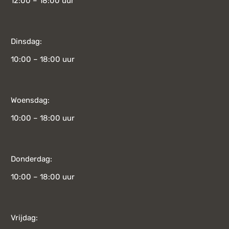
12:00 – 18:00 uur
Dinsdag:
10:00 – 18:00 uur
Woensdag:
10:00 – 18:00 uur
Donderdag:
10:00 – 18:00 uur
Vrijdag: