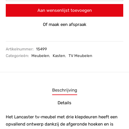
Aan wensenlijst toevoegen
Of maak een afspraak
Artikelnummer:
15499
Categorieën:
Meubelen
,
Kasten
,
TV Meubelen
Beschrijving
Details
Het Lancaster tv-meubel met drie klepdeuren heeft een
opvallend ontwerp dankzij de afgeronde hoeken en is