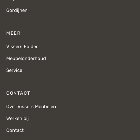
Gordijnen
MEER
Vissers Folder
Meubelonderhoud
Service
CONTACT
Over Vissers Meubelen
Werken bij
Contact