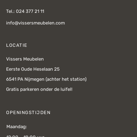
Tel.: 024 377 21 11
info@vissersmeubelen.com
LOCATIE
Vissers Meubelen
Eerste Oude Heselaan 25
6541 PA Nijmegen (achter het station)
Gratis parkeren onder de luifel!
OPENINGSTIJDEN
Maandag: