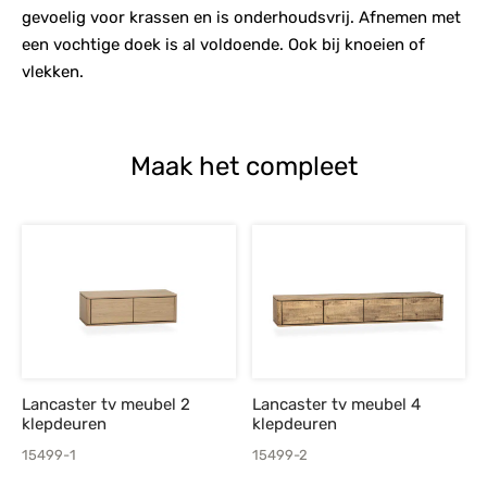
gevoelig voor krassen en is onderhoudsvrij. Afnemen met
een vochtige doek is al voldoende. Ook bij knoeien of
vlekken.
Maak het compleet
Lancaster tv meubel 2
Lancaster tv meubel 4
klepdeuren
klepdeuren
15499-1
15499-2