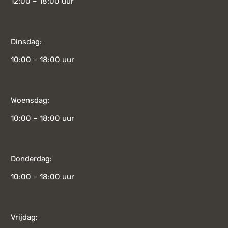
12:00 – 18:00 uur
Dinsdag:
10:00 – 18:00 uur
Woensdag:
10:00 – 18:00 uur
Donderdag:
10:00 – 18:00 uur
Vrijdag: