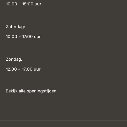
10:00 – 18:00 uur
Zaterdag:
10:00 – 17:00 uur
Zondag:
12:00 – 17:00 uur
Bekijk alle openingstijden