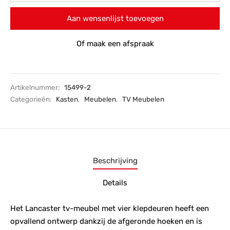
Aan wensenlijst toevoegen
Of maak een afspraak
Artikelnummer:
15499-2
Categorieën:
Kasten
,
Meubelen
,
TV Meubelen
Beschrijving
Details
Het Lancaster tv-meubel met vier klepdeuren heeft een
opvallend ontwerp dankzij de afgeronde hoeken en is