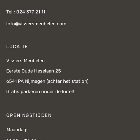
Tel.: 024 377 21 11
info@vissersmeubelen.com
LOCATIE
Vissers Meubelen
Eerste Oude Heselaan 25
6541 PA Nijmegen (achter het station)
Gratis parkeren onder de luifel!
OPENINGSTIJDEN
Maandag: