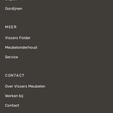
Gordijnen
MEER
Vissers Folder
Meubelonderhoud
Service
CONTACT
Over Vissers Meubelen
Werken bij
Contact