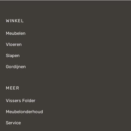
WINKEL
Meubelen
Vloeren
Slapen
Gordijnen
MEER
Vissers Folder
Meubelonderhoud
Service