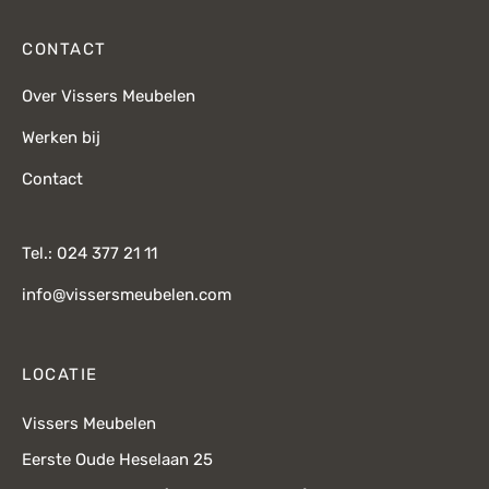
CONTACT
Over Vissers Meubelen
Werken bij
Contact
Tel.: 024 377 21 11
info@vissersmeubelen.com
LOCATIE
Vissers Meubelen
Eerste Oude Heselaan 25