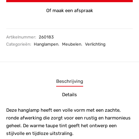
Of maak een afspraak
Artikelnummer:
260183
Categorieën:
Hanglampen
,
Meubelen
,
Verlichting
Beschrijving
Details
Deze hanglamp heeft een volle vorm met een zachte,
ronde afwerking die zorgt voor een rustig en harmonieus
geheel. De warme taupe tint geeft het ontwerp een
stijlvolle en tijdloze uitstraling.