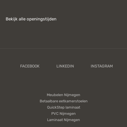
Bekijk alle openingstijden
Meubelen Nijmegen
Betaalbare eetkamerstoelen
QuickStep laminaat
PVC Nijmegen
Laminaat Nijmegen