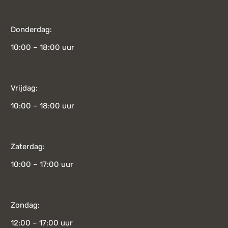
Donderdag:
10:00 – 18:00 uur
Vrijdag:
10:00 – 18:00 uur
Zaterdag:
10:00 – 17:00 uur
Zondag:
12:00 – 17:00 uur