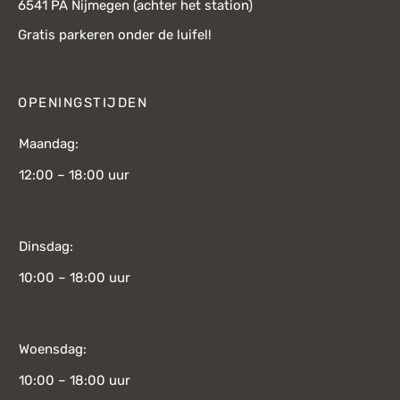
6541 PA Nijmegen (achter het station)
Gratis parkeren onder de luifel!
OPENINGSTIJDEN
Maandag:
12:00 – 18:00 uur
Dinsdag:
10:00 – 18:00 uur
Woensdag:
10:00 – 18:00 uur