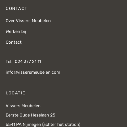
CONTACT
Over Vissers Meubelen
Werken bij
Contact
Tel.: 024 377 21 11
info@vissersmeubelen.com
LOCATIE
Vissers Meubelen
Eerste Oude Heselaan 25
6541 PA Nijmegen (achter het station)