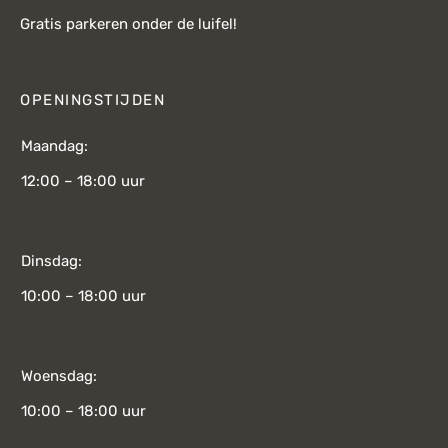
Gratis parkeren onder de luifel!
OPENINGSTIJDEN
Maandag:
12:00 – 18:00 uur
Dinsdag:
10:00 – 18:00 uur
Woensdag:
10:00 – 18:00 uur