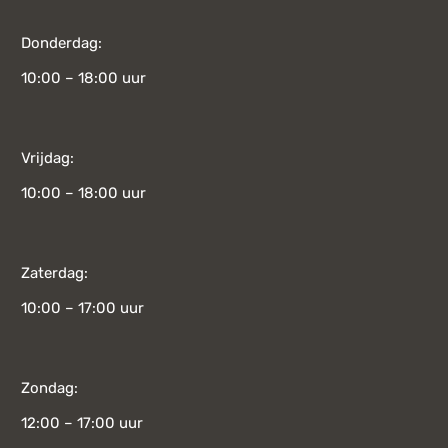
Donderdag:
10:00 – 18:00 uur
Vrijdag:
10:00 – 18:00 uur
Zaterdag:
10:00 – 17:00 uur
Zondag:
12:00 – 17:00 uur