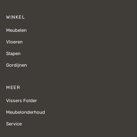
WINKEL
Meubelen
Vloeren
Slapen
Gordijnen
MEER
Vissers Folder
Meubelonderhoud
Service