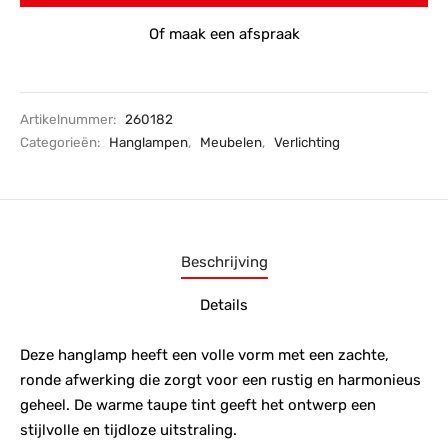
Of maak een afspraak
Artikelnummer:
260182
Categorieën:
Hanglampen
,
Meubelen
,
Verlichting
Beschrijving
Details
Deze hanglamp heeft een volle vorm met een zachte,
ronde afwerking die zorgt voor een rustig en harmonieus
geheel. De warme taupe tint geeft het ontwerp een
stijlvolle en tijdloze uitstraling.