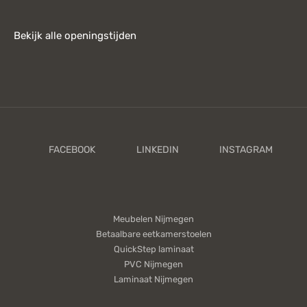
Bekijk alle openingstijden
Meubelen Nijmegen
Betaalbare eetkamerstoelen
QuickStep laminaat
PVC Nijmegen
Laminaat Nijmegen