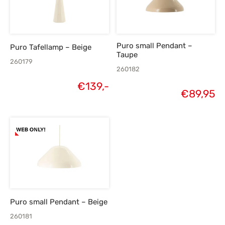
Puro small Pendant –
Puro Tafellamp – Beige
Taupe
260179
260182
€
139,-
€
89,95
Puro small Pendant – Beige
260181