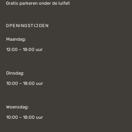
Gratis parkeren onder de luifel!
OPENINGSTIJDEN
Maandag:
12:00 – 18:00 uur
Dinsdag:
10:00 – 18:00 uur
Woensdag:
10:00 – 18:00 uur