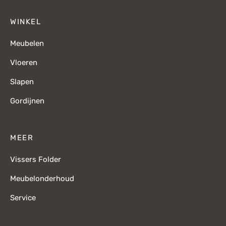
WINKEL
Meubelen
Vloeren
Slapen
Gordijnen
MEER
Vissers Folder
Meubelonderhoud
Service