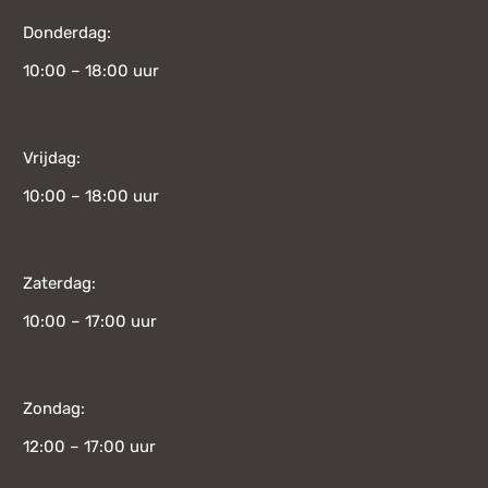
Donderdag:
10:00 – 18:00 uur
Vrijdag:
10:00 – 18:00 uur
Zaterdag:
10:00 – 17:00 uur
Zondag:
12:00 – 17:00 uur