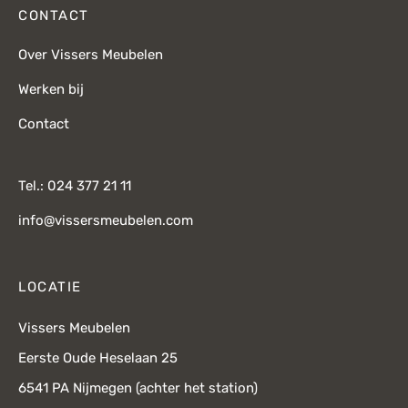
CONTACT
Over Vissers Meubelen
Werken bij
Contact
Tel.: 024 377 21 11
info@vissersmeubelen.com
LOCATIE
Vissers Meubelen
Eerste Oude Heselaan 25
6541 PA Nijmegen (achter het station)