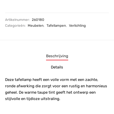
Artikelnummer:
260180
Categorieën:
Meubelen
,
Tafellampen
,
Verlichting
Beschrijving
Details
Deze tafellamp heeft een volle vorm met een zachte,
ronde afwerking die zorgt voor een rustig en harmonieus
geheel. De warme taupe tint geeft het ontwerp een
stijlvolle en tijdloze uitstraling.