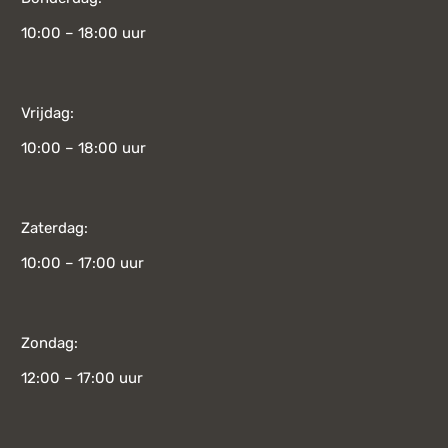
10:00 – 18:00 uur
Vrijdag:
10:00 – 18:00 uur
Zaterdag:
10:00 – 17:00 uur
Zondag:
12:00 – 17:00 uur