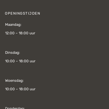
OPENINGSTIJDEN
Maandag:
12:00 – 18:00 uur
Dinsdag:
10:00 – 18:00 uur
Woensdag:
10:00 – 18:00 uur
Donderdag: