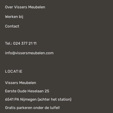
Over Vissers Meubelen
Werken bij
Contact
Tel.: 024 377 21 11
info@vissersmeubelen.com
LOCATIE
Vissers Meubelen
Eerste Oude Heselaan 25
6541 PA Nijmegen (achter het station)
Gratis parkeren onder de luifel!