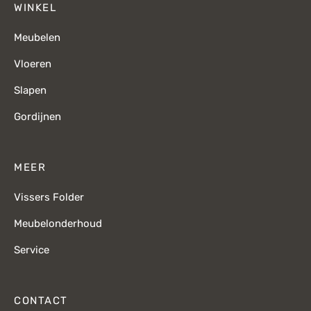
WINKEL
Meubelen
Vloeren
Slapen
Gordijnen
MEER
Vissers Folder
Meubelonderhoud
Service
CONTACT