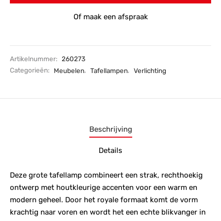
Of maak een afspraak
Artikelnummer:
260273
Categorieën:
Meubelen
,
Tafellampen
,
Verlichting
Beschrijving
Details
Deze grote tafellamp combineert een strak, rechthoekig
ontwerp met houtkleurige accenten voor een warm en
modern geheel. Door het royale formaat komt de vorm
krachtig naar voren en wordt het een echte blikvanger in