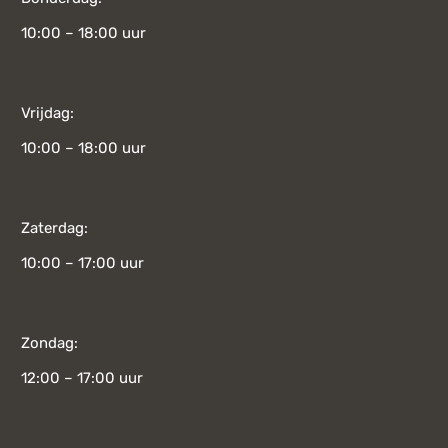
10:00 – 18:00 uur
Vrijdag:
10:00 – 18:00 uur
Zaterdag:
10:00 – 17:00 uur
Zondag:
12:00 – 17:00 uur