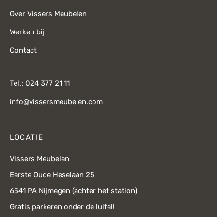
Over Vissers Meubelen
Werken bij
Contact
Tel.: 024 377 21 11
info@vissersmeubelen.com
LOCATIE
Vissers Meubelen
Eerste Oude Heselaan 25
6541 PA Nijmegen (achter het station)
Gratis parkeren onder de luifel!