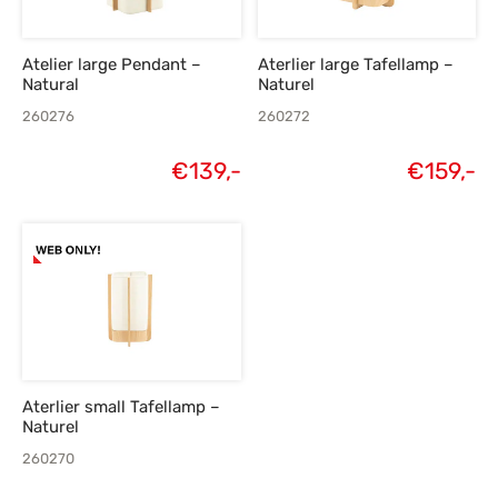
Atelier large Pendant –
Aterlier large Tafellamp –
Natural
Naturel
260276
260272
€
139,-
€
159,-
Aterlier small Tafellamp –
Naturel
260270