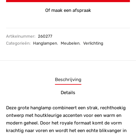
Of maak een afspraak
Artikelnummer:
260277
Categorieën:
Hanglampen
,
Meubelen
,
Verlichting
Beschrijving
Details
Deze grote hanglamp combineert een strak, rechthoekig
ontwerp met houtkleurige accenten voor een warm en
modern geheel. Door het royale formaat komt de vorm
krachtig naar voren en wordt het een echte blikvanger in