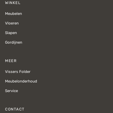
WINKEL
Meubelen
Vloeren
Slapen
Gordijnen
MEER
Vissers Folder
Meubelonderhoud
Service
CONTACT