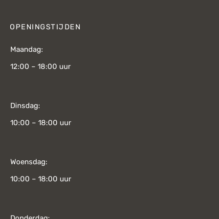
OPENINGSTIJDEN
Maandag:
12:00 – 18:00 uur
Dinsdag:
10:00 – 18:00 uur
Woensdag:
10:00 – 18:00 uur
Donderdag: