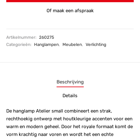
Of maak een afspraak
Artikelnummer:
260275
Categorieën:
Hanglampen
,
Meubelen
,
Verlichting
Beschrijving
Details
De hanglamp Atelier small combineert een strak,
rechthoekig ontwerp met houtkleurige accenten voor een
warm en modern geheel. Door het royale formaat komt de
vorm krachtig naar voren en wordt het een echte