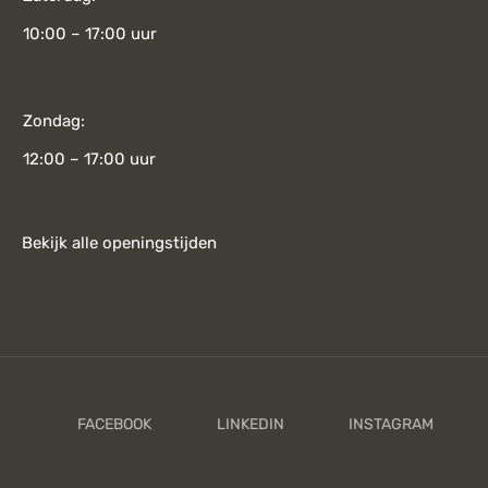
10:00 – 17:00 uur
Zondag:
12:00 – 17:00 uur
Bekijk alle openingstijden