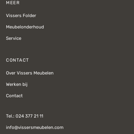
MEER
Vissers Folder
Meubelonderhoud
Service
CONTACT
Over Vissers Meubelen
Werken bij
Contact
Tel.: 024 377 21 11
info@vissersmeubelen.com