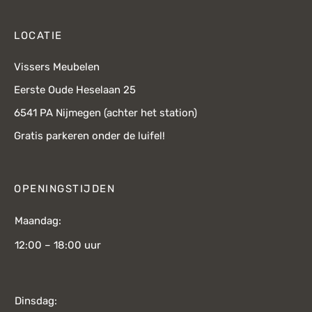
LOCATIE
Vissers Meubelen
Eerste Oude Heselaan 25
6541 PA Nijmegen (achter het station)
Gratis parkeren onder de luifel!
OPENINGSTIJDEN
Maandag:
12:00 – 18:00 uur
Dinsdag: