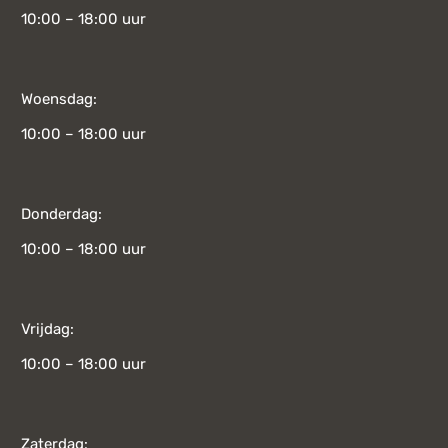
10:00 – 18:00 uur
Woensdag:
10:00 – 18:00 uur
Donderdag:
10:00 – 18:00 uur
Vrijdag:
10:00 – 18:00 uur
Zaterdag: