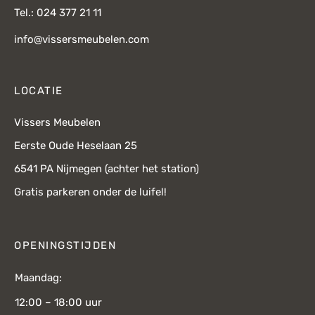
Tel.: 024 377 21 11
info@vissersmeubelen.com
LOCATIE
Vissers Meubelen
Eerste Oude Heselaan 25
6541 PA Nijmegen (achter het station)
Gratis parkeren onder de luifel!
OPENINGSTIJDEN
Maandag:
12:00 – 18:00 uur