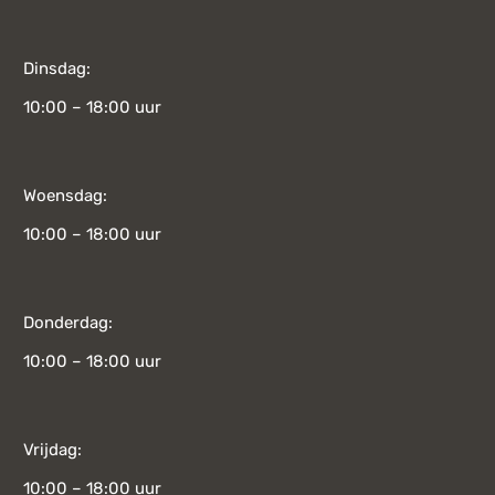
Dinsdag:
10:00 – 18:00 uur
Woensdag:
10:00 – 18:00 uur
Donderdag:
10:00 – 18:00 uur
Vrijdag:
10:00 – 18:00 uur