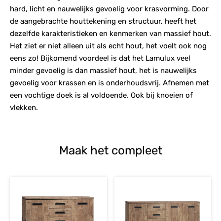
hard, licht en nauwelijks gevoelig voor krasvorming. Door
de aangebrachte houttekening en structuur, heeft het
dezelfde karakteristieken en kenmerken van massief hout.
Het ziet er niet alleen uit als echt hout, het voelt ook nog
eens zo! Bijkomend voordeel is dat het Lamulux veel
minder gevoelig is dan massief hout, het is nauwelijks
gevoelig voor krassen en is onderhoudsvrij. Afnemen met
een vochtige doek is al voldoende. Ook bij knoeien of
vlekken.
Maak het compleet