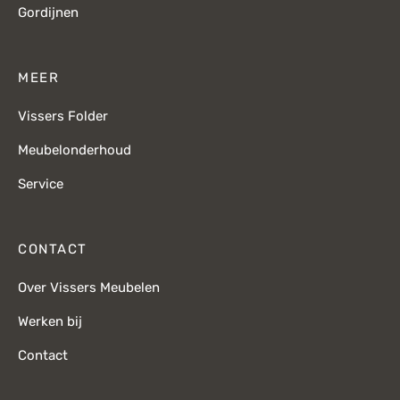
Gordijnen
MEER
Vissers Folder
Meubelonderhoud
Service
CONTACT
Over Vissers Meubelen
Werken bij
Contact