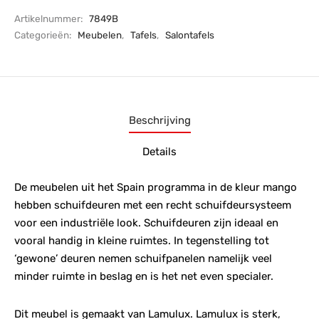
Artikelnummer:
7849B
Categorieën:
Meubelen
,
Tafels
,
Salontafels
Beschrijving
Details
De meubelen uit het Spain programma in de kleur mango
hebben schuifdeuren met een recht schuifdeursysteem
voor een industriële look. Schuifdeuren zijn ideaal en
vooral handig in kleine ruimtes. In tegenstelling tot
‘gewone’ deuren nemen schuifpanelen namelijk veel
minder ruimte in beslag en is het net even specialer.
Dit meubel is gemaakt van Lamulux. Lamulux is sterk,