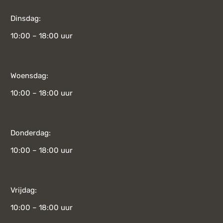
Dinsdag:
10:00 – 18:00 uur
Woensdag:
10:00 – 18:00 uur
Donderdag:
10:00 – 18:00 uur
Vrijdag:
10:00 – 18:00 uur