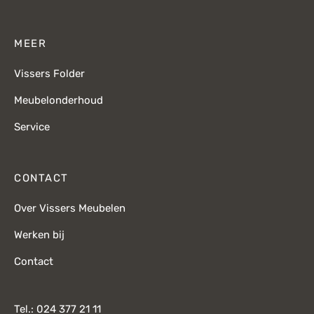
MEER
Vissers Folder
Meubelonderhoud
Service
CONTACT
Over Vissers Meubelen
Werken bij
Contact
Tel.: 024 377 21 11