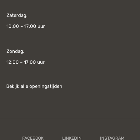
Zaterdag:
10:00 – 17:00 uur
Zondag:
12:00 – 17:00 uur
Bekijk alle openingstijden