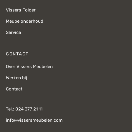
Vissers Folder
Meubelonderhoud
Service
CONTACT
Over Vissers Meubelen
Werken bij
Contact
Tel.: 024 377 21 11
info@vissersmeubelen.com