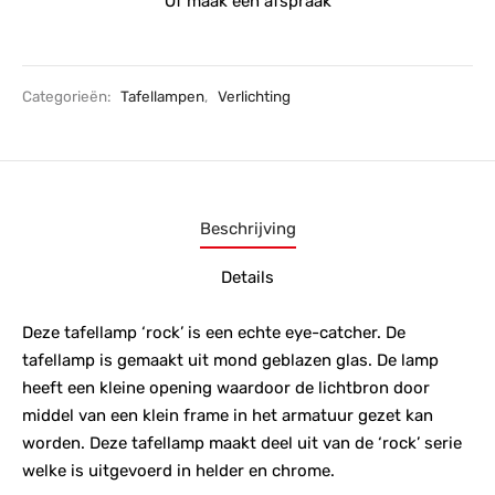
Of maak een afspraak
Categorieën:
Tafellampen
,
Verlichting
Beschrijving
Details
Deze tafellamp ‘rock’ is een echte eye-catcher. De
tafellamp is gemaakt uit mond geblazen glas. De lamp
heeft een kleine opening waardoor de lichtbron door
middel van een klein frame in het armatuur gezet kan
worden. Deze tafellamp maakt deel uit van de ‘rock’ serie
welke is uitgevoerd in helder en chrome.