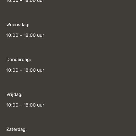
10:00 – 18:00 uur
Woensdag:
10:00 – 18:00 uur
Donderdag:
10:00 – 18:00 uur
Vrijdag:
10:00 – 18:00 uur
Zaterdag: