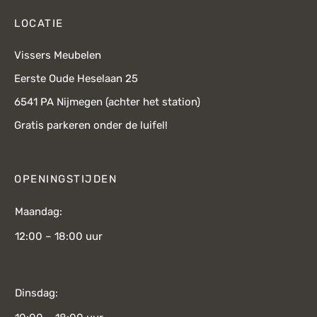
LOCATIE
Vissers Meubelen
Eerste Oude Heselaan 25
6541 PA Nijmegen (achter het station)
Gratis parkeren onder de luifel!
OPENINGSTIJDEN
Maandag:
12:00 – 18:00 uur
Dinsdag: