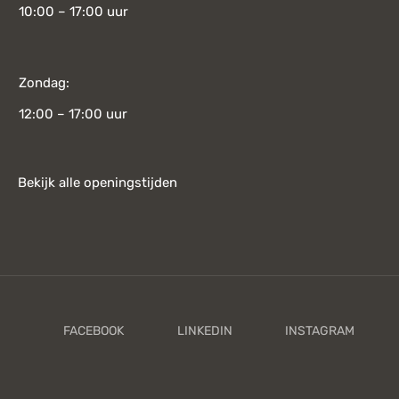
10:00 – 17:00 uur
Zondag:
12:00 – 17:00 uur
Bekijk alle openingstijden