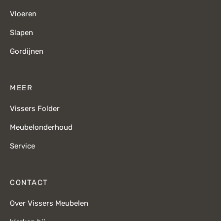
Vloeren
Slapen
Gordijnen
MEER
Vissers Folder
Meubelonderhoud
Service
CONTACT
Over Vissers Meubelen