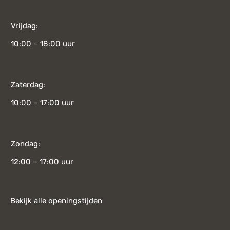
Vrijdag:
10:00 – 18:00 uur
Zaterdag:
10:00 – 17:00 uur
Zondag:
12:00 – 17:00 uur
Bekijk alle openingstijden