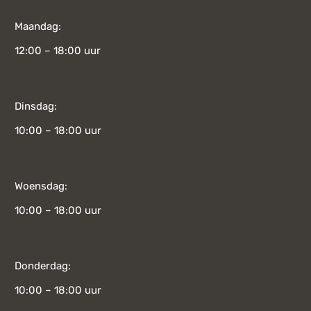
Maandag:
12:00 – 18:00 uur
Dinsdag:
10:00 – 18:00 uur
Woensdag:
10:00 – 18:00 uur
Donderdag:
10:00 – 18:00 uur