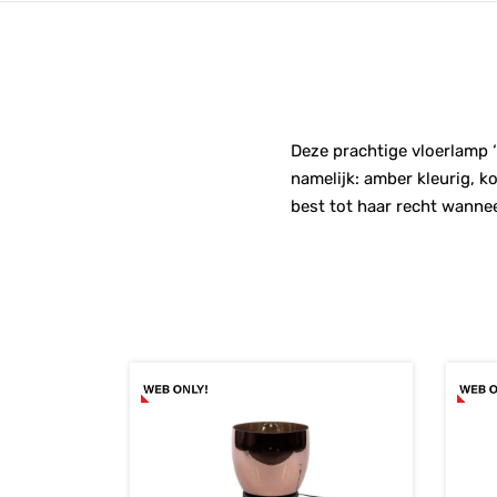
Deze prachtige vloerlamp ‘
namelijk: amber kleurig, k
best tot haar recht wanne