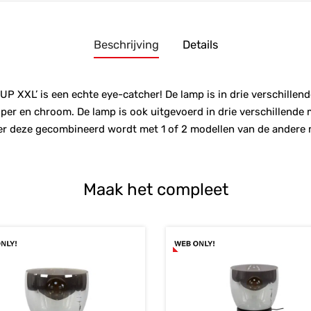
Beschrijving
Details
UP XXL’ is een echte eye-catcher! De lamp is in drie verschillen
oper en chroom. De lamp is ook uitgevoerd in drie verschillende
er deze gecombineerd wordt met 1 of 2 modellen van de andere 
Maak het compleet