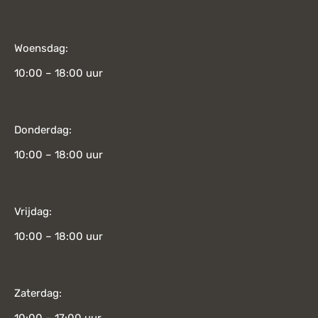
Woensdag:
10:00 – 18:00 uur
Donderdag:
10:00 – 18:00 uur
Vrijdag:
10:00 – 18:00 uur
Zaterdag: