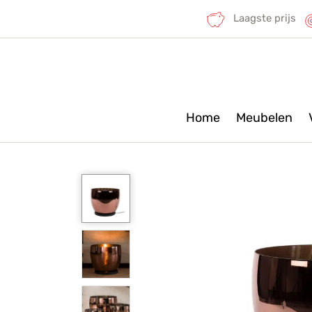
Laagste prijs
Home
Meubelen