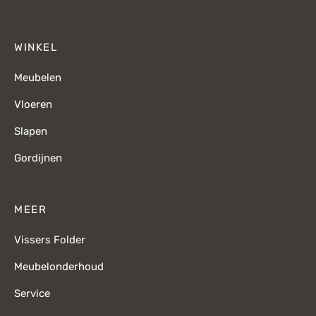
WINKEL
Meubelen
Vloeren
Slapen
Gordijnen
MEER
Vissers Folder
Meubelonderhoud
Service