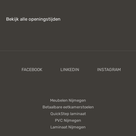
Bekijk alle openingstijden
Meubelen Nijmegen
Betaalbare eetkamerstoelen
QuickStep laminaat
PVC Nijmegen
Laminaat Nijmegen