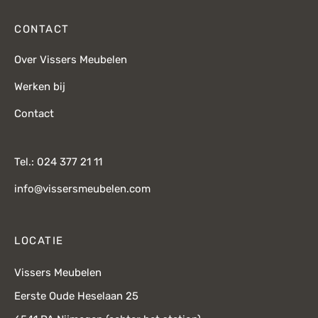
CONTACT
Over Vissers Meubelen
Werken bij
Contact
Tel.: 024 377 21 11
info@vissersmeubelen.com
LOCATIE
Vissers Meubelen
Eerste Oude Heselaan 25