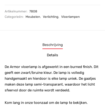
Artikelnummer:
7808
Categorieën:
Meubelen
,
Verlichting
,
Vloerlampen
Beschrijving
Details
De Armor vloerlamp is afgewerkt in een burned finish. Dit
geeft een zwart/bruine kleur. De lamp is volledig
handgemaakt en hierdoor is elke lamp uniek. De gaatjes
maken deze lamp semi-transparant, waardoor het licht
sfeervol door de ruimte wordt verdeeld.
Kom lang in onze toonzaal om de lamp te bekijken.