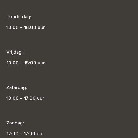
Donderdag:
10:00 – 18:00 uur
Vrijdag:
10:00 – 18:00 uur
Zaterdag:
10:00 – 17:00 uur
Zondag:
12:00 – 17:00 uur