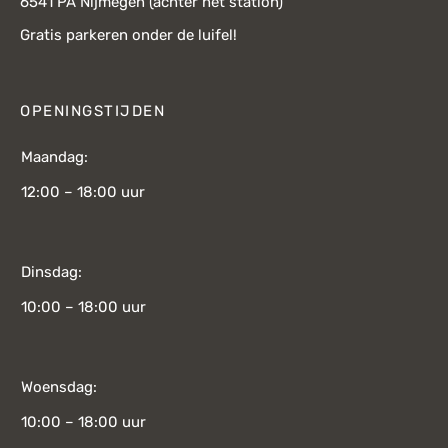
6541 PA Nijmegen (achter het station)
Gratis parkeren onder de luifel!
OPENINGSTIJDEN
Maandag:
12:00 – 18:00 uur
Dinsdag:
10:00 – 18:00 uur
Woensdag:
10:00 – 18:00 uur