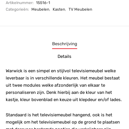
Artikelnummer:
15516-1
Categorieën:
Meubelen
,
Kasten
,
TV Meubelen
Beschrijving
Details
Warwick is een simpel en stijlvol televisiemeubel welke
leverbaar is in verschillende kleuren. Het meubel bestaat
uit twee modules welke afzonderlijk van elkaar te
personaliseren zijn. Denk hierbij aan de kleur van het
kastje, kleur bovenblad en keuze uit klepdeur en/of lades.
Standaard is het televisiemeubel hangend, ook is het
mogelijk om het televisiemeubel op de grond te plaatsen