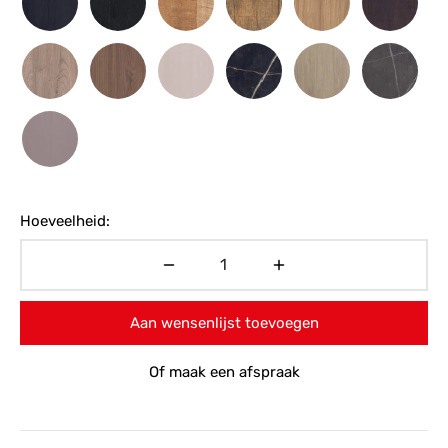
Hoeveelheid:
Aan wensenlijst toevoegen
Of maak een afspraak