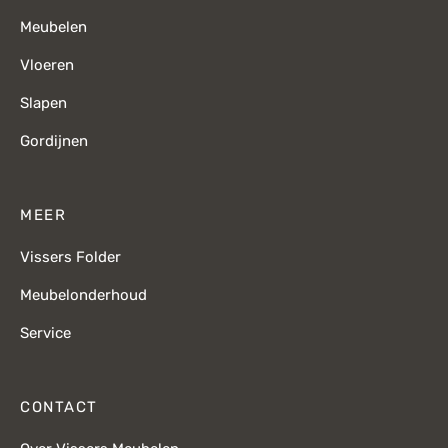
Meubelen
Vloeren
Slapen
Gordijnen
MEER
Vissers Folder
Meubelonderhoud
Service
CONTACT