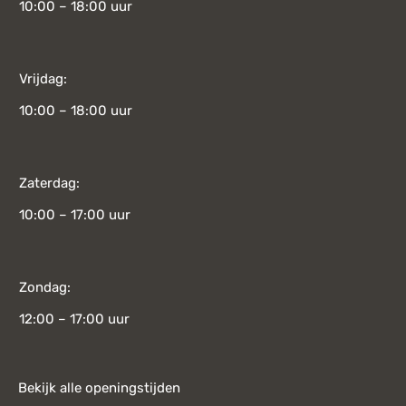
10:00 – 18:00 uur
Vrijdag:
10:00 – 18:00 uur
Zaterdag:
10:00 – 17:00 uur
Zondag:
12:00 – 17:00 uur
Bekijk alle openingstijden