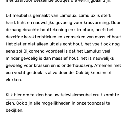
met daarvoor bestemde pootjes die verkrijgbaar zijn.
Dit meubel is gemaakt van Lamulux. Lamulux is sterk,
hard, licht en nauwelijks gevoelig voor krasvorming. Door
de aangebrachte houttekening en structuur, heeft het
dezelfde karakteristieken en kenmerken van massief hout.
Het ziet er niet alleen uit als echt hout, het voelt ook nog
eens zo! Bijkomend voordeel is dat het Lamulux veel
minder gevoelig is dan massief hout, het is nauwelijks
gevoelig voor krassen en is onderhoudsvrij. Afnemen met
een vochtige doek is al voldoende. Ook bij knoeien of
vlekken.
Klik hier
om te zien hoe uw televisiemeubel eruit komt te
zien. Ook zijn alle mogelijkheden in onze toonzaal te
bekijken.