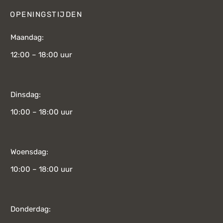
OPENINGSTIJDEN
Maandag:
12:00 – 18:00 uur
Dinsdag:
10:00 – 18:00 uur
Woensdag:
10:00 – 18:00 uur
Donderdag: