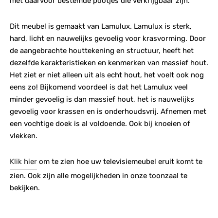
met daarvoor bestemde pootjes die verkrijgbaar zijn.
Dit meubel is gemaakt van Lamulux. Lamulux is sterk,
hard, licht en nauwelijks gevoelig voor krasvorming. Door
de aangebrachte houttekening en structuur, heeft het
dezelfde karakteristieken en kenmerken van massief hout.
Het ziet er niet alleen uit als echt hout, het voelt ook nog
eens zo! Bijkomend voordeel is dat het Lamulux veel
minder gevoelig is dan massief hout, het is nauwelijks
gevoelig voor krassen en is onderhoudsvrij. Afnemen met
een vochtige doek is al voldoende. Ook bij knoeien of
vlekken.
Klik hier
om te zien hoe uw televisiemeubel eruit komt te
zien. Ook zijn alle mogelijkheden in onze toonzaal te
bekijken.