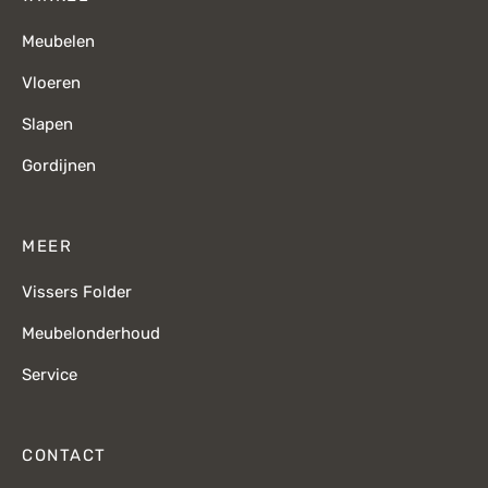
Meubelen
Vloeren
Slapen
Gordijnen
MEER
Vissers Folder
Meubelonderhoud
Service
CONTACT