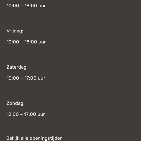
10:00 – 18:00 uur
Vrijdag:
10:00 – 18:00 uur
Zaterdag:
10:00 – 17:00 uur
Zondag:
12:00 – 17:00 uur
Bekijk alle openingstijden