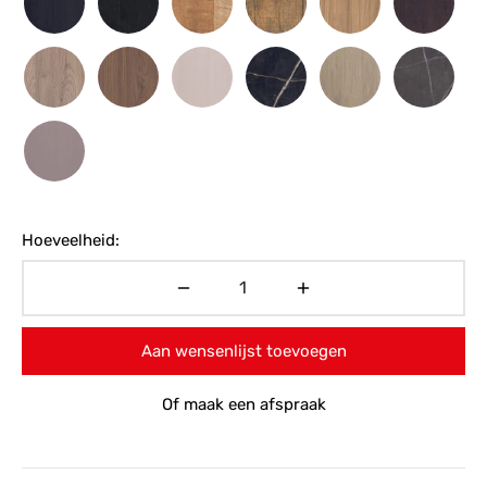
Hoeveelheid:
Aan wensenlijst toevoegen
Of maak een afspraak