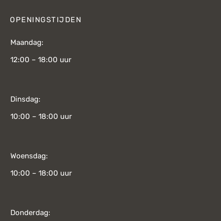
OPENINGSTIJDEN
Maandag:
12:00 – 18:00 uur
Dinsdag:
10:00 – 18:00 uur
Woensdag:
10:00 – 18:00 uur
Donderdag: