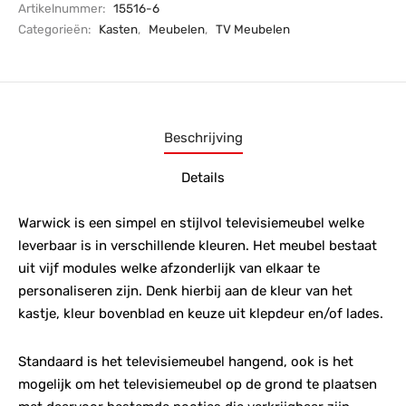
Artikelnummer:
15516-6
Categorieën:
Kasten
,
Meubelen
,
TV Meubelen
Beschrijving
Details
Warwick is een simpel en stijlvol televisiemeubel welke
leverbaar is in verschillende kleuren. Het meubel bestaat
uit vijf modules welke afzonderlijk van elkaar te
personaliseren zijn. Denk hierbij aan de kleur van het
kastje, kleur bovenblad en keuze uit klepdeur en/of lades.
Standaard is het televisiemeubel hangend, ook is het
mogelijk om het televisiemeubel op de grond te plaatsen