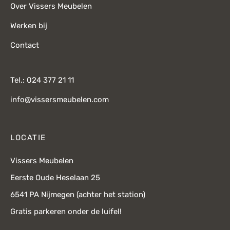
Over Vissers Meubelen
Werken bij
Contact
Tel.: 024 377 21 11
info@vissersmeubelen.com
LOCATIE
Vissers Meubelen
Eerste Oude Heselaan 25
6541 PA Nijmegen (achter het station)
Gratis parkeren onder de luifel!