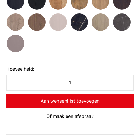
Hoeveelheid:
Aan wensenlijst toevoegen
Of maak een afspraak