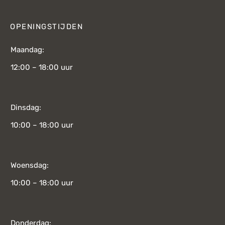
OPENINGSTIJDEN
Maandag:
12:00 – 18:00 uur
Dinsdag:
10:00 – 18:00 uur
Woensdag:
10:00 – 18:00 uur
Donderdag: