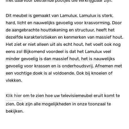
met daarvoor bestemde pootjes die verkrijgbaar zijn.
Dit meubel is gemaakt van Lamulux. Lamulux is sterk,
hard, licht en nauwelijks gevoelig voor krasvorming. Door
de aangebrachte houttekening en structuur, heeft het
dezelfde karakteristieken en kenmerken van massief hout.
Het ziet er niet alleen uit als echt hout, het voelt ook nog
eens zo! Bijkomend voordeel is dat het Lamulux veel
minder gevoelig is dan massief hout, het is nauwelijks
gevoelig voor krassen en is onderhoudsvrij. Afnemen met
een vochtige doek is al voldoende. Ook bij knoeien of
vlekken.
Klik hier
om te zien hoe uw televisiemeubel eruit komt te
zien. Ook zijn alle mogelijkheden in onze toonzaal te
bekijken.