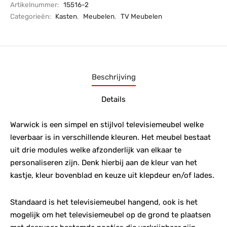
Artikelnummer:
15516-2
Categorieën:
Kasten
,
Meubelen
,
TV Meubelen
Beschrijving
Details
Warwick is een simpel en stijlvol televisiemeubel welke
leverbaar is in verschillende kleuren. Het meubel bestaat
uit drie modules welke afzonderlijk van elkaar te
personaliseren zijn. Denk hierbij aan de kleur van het
kastje, kleur bovenblad en keuze uit klepdeur en/of lades.
Standaard is het televisiemeubel hangend, ook is het
mogelijk om het televisiemeubel op de grond te plaatsen