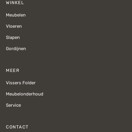
WINKEL
Meubelen
Vloeren
Slapen
Gordijnen
MEER
Vissers Folder
Meubelonderhoud
Service
CONTACT