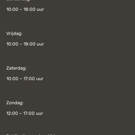
10:00 – 18:00 uur
Vrijdag:
10:00 – 18:00 uur
Zaterdag:
10:00 – 17:00 uur
Zondag:
12:00 – 17:00 uur