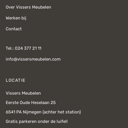
Over Vissers Meubelen
Werken bij
Contact
Tel.: 024 377 21 11
info@vissersmeubelen.com
LOCATIE
Vissers Meubelen
Eerste Oude Heselaan 25
6541 PA Nijmegen (achter het station)
Gratis parkeren onder de luifel!