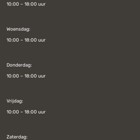
10:00 – 18:00 uur
Woensdag:
10:00 – 18:00 uur
Donderdag:
10:00 – 18:00 uur
Vrijdag:
10:00 – 18:00 uur
Zaterdag: