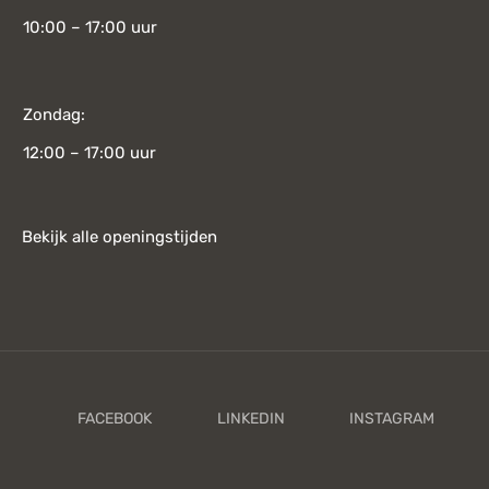
10:00 – 17:00 uur
Zondag:
12:00 – 17:00 uur
Bekijk alle openingstijden