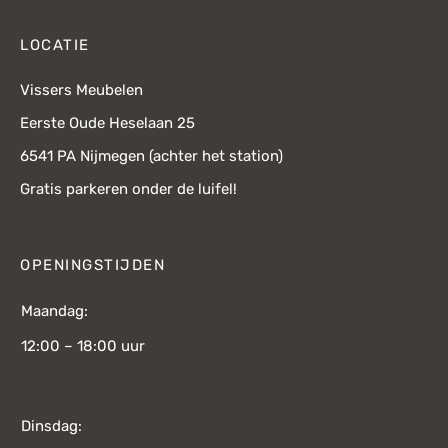
LOCATIE
Vissers Meubelen
Eerste Oude Heselaan 25
6541 PA Nijmegen (achter het station)
Gratis parkeren onder de luifel!
OPENINGSTIJDEN
Maandag:
12:00 – 18:00 uur
Dinsdag: