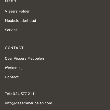
MEER
Vissers Folder
Meubelonderhoud
Service
CONTACT
Over Vissers Meubelen
Werken bij
Contact
Tel.: 024 377 21 11
info@vissersmeubelen.com