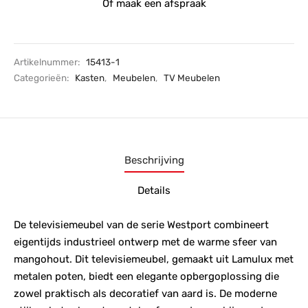
Of maak een afspraak
Artikelnummer:
15413-1
Categorieën:
Kasten
,
Meubelen
,
TV Meubelen
Beschrijving
Details
De televisiemeubel van de serie Westport combineert
eigentijds industrieel ontwerp met de warme sfeer van
mangohout. Dit televisiemeubel, gemaakt uit Lamulux met
metalen poten, biedt een elegante opbergoplossing die
zowel praktisch als decoratief van aard is. De moderne