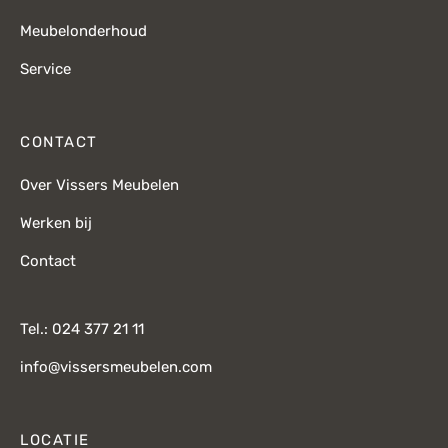
Meubelonderhoud
Service
CONTACT
Over Vissers Meubelen
Werken bij
Contact
Tel.: 024 377 21 11
info@vissersmeubelen.com
LOCATIE