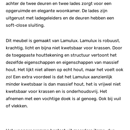
achter de twee deuren en twee lades zorgt voor een
opgeruimde en elegante woonkamer. De lades zijn
uitgerust met ladegeleiders en de deuren hebben een
soft-close sluiting.
Dit meubel is gemaakt van Lamulux. Lamulux is robuust,
krachtig, licht en bijna niet kwetsbaar voor krassen. Door
de toegepaste houttekening en structuur vertoont het
dezelfde eigenschappen en eigenschappen van massief
hout. Het lijkt niet alleen op echt hout, maar het voelt ook
zo! Een extra voordeel is dat het Lamulux aanzienlijk
minder kwetsbaar is dan massief hout, het is vrijwel niet
kwetsbaar voor krassen en is onderhoudsvrij. Het
afnemen met een vochtige doek is al genoeg. Ook bij vuil
of vlekken.