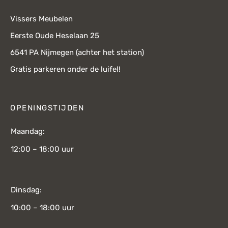
Vissers Meubelen
Eerste Oude Heselaan 25
6541 PA Nijmegen (achter het station)
Gratis parkeren onder de luifel!
OPENINGSTIJDEN
Maandag:
12:00 – 18:00 uur
Dinsdag:
10:00 – 18:00 uur