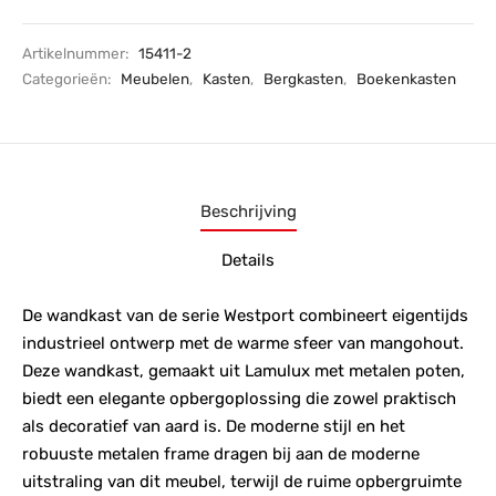
Artikelnummer:
15411-2
Categorieën:
Meubelen
,
Kasten
,
Bergkasten
,
Boekenkasten
Beschrijving
Details
De wandkast van de serie Westport combineert eigentijds
industrieel ontwerp met de warme sfeer van mangohout.
Deze wandkast, gemaakt uit Lamulux met metalen poten,
biedt een elegante opbergoplossing die zowel praktisch
als decoratief van aard is. De moderne stijl en het
robuuste metalen frame dragen bij aan de moderne
uitstraling van dit meubel, terwijl de ruime opbergruimte