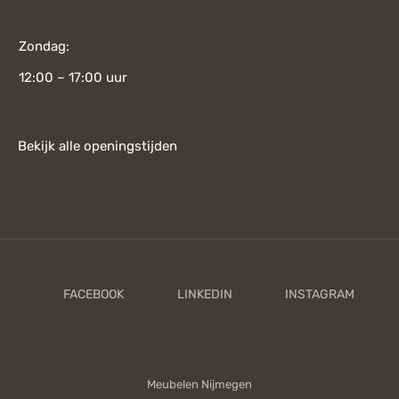
Zondag:
12:00 – 17:00 uur
Bekijk alle openingstijden
Meubelen Nijmegen