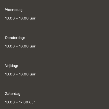
Woensdag:
10:00 – 18:00 uur
Donderdag:
10:00 – 18:00 uur
Vrijdag:
10:00 – 18:00 uur
Zaterdag:
10:00 – 17:00 uur