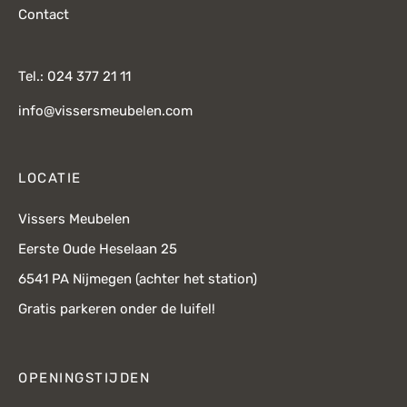
Contact
Tel.: 024 377 21 11
info@vissersmeubelen.com
LOCATIE
Vissers Meubelen
Eerste Oude Heselaan 25
6541 PA Nijmegen (achter het station)
Gratis parkeren onder de luifel!
OPENINGSTIJDEN