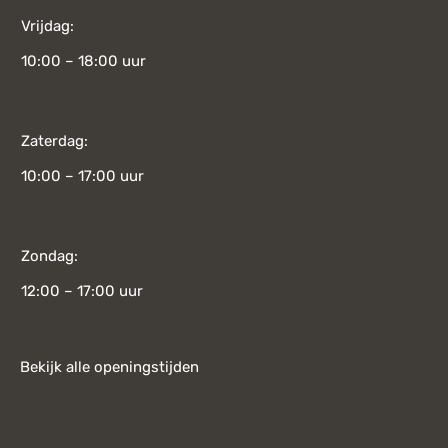
Vrijdag:
10:00 – 18:00 uur
Zaterdag:
10:00 – 17:00 uur
Zondag:
12:00 – 17:00 uur
Bekijk alle openingstijden