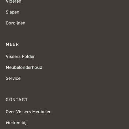
Vloeren
Slapen
Gordijnen
MEER
Vissers Folder
Meubelonderhoud
Service
CONTACT
Over Vissers Meubelen
Werken bij