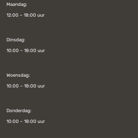
Maandag:
12:00 – 18:00 uur
Dinsdag:
10:00 – 18:00 uur
Woensdag:
10:00 – 18:00 uur
Donderdag:
10:00 – 18:00 uur