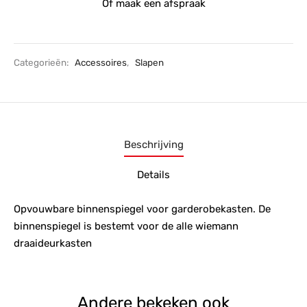
Of maak een afspraak
Categorieën:
Accessoires
,
Slapen
Beschrijving
Details
Opvouwbare binnenspiegel voor garderobekasten. De
binnenspiegel is bestemt voor de alle wiemann
draaideurkasten
Andere bekeken ook