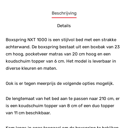
Beschrijving
Details
Boxspring NXT 1000 is een stijlvol bed met een strakke
achterwand. De boxspring bestaat uit een boxbak van 23
cm hoog, pocketveer matras van 20 cm hoog en een
koudschuim topper van 6 cm. Het model is leverbaar in
diverse kleuren en maten.
Ook is er tegen meerprijs de volgende opties mogelijk.
De lengtemaat van het bed aan te passen naar 210 cm, er
is een koudschuim topper van 8 cm of een duo topper
van 11 cm beschikbaar.