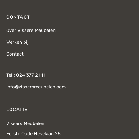
CONTACT
Over Vissers Meubelen
Werken bij
Contact
Tel.: 024 377 21 11
info@vissersmeubelen.com
LOCATIE
Vissers Meubelen
Eerste Oude Heselaan 25