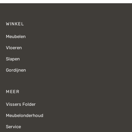
WINKEL
Meubelen
Vloeren
Slapen
Gordijnen
MEER
Vissers Folder
Meubelonderhoud
Service