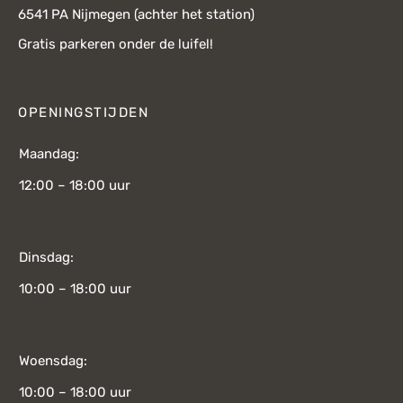
6541 PA Nijmegen (achter het station)
Gratis parkeren onder de luifel!
OPENINGSTIJDEN
Maandag:
12:00 – 18:00 uur
Dinsdag:
10:00 – 18:00 uur
Woensdag:
10:00 – 18:00 uur