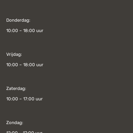
Donderdag:
10:00 – 18:00 uur
Vrijdag:
10:00 – 18:00 uur
Zaterdag:
10:00 – 17:00 uur
Zondag: