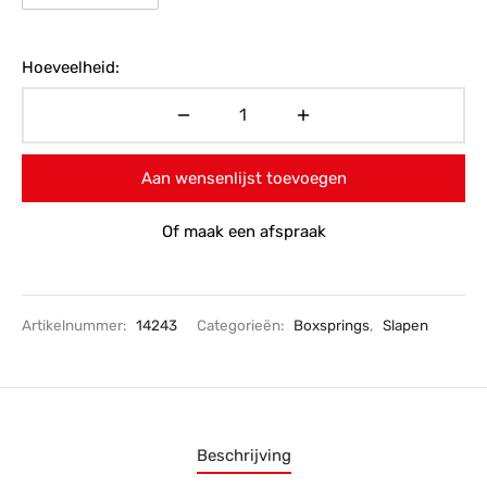
Hoeveelheid:
Aan wensenlijst toevoegen
Of maak een afspraak
Artikelnummer:
14243
Categorieën:
Boxsprings
,
Slapen
Beschrijving