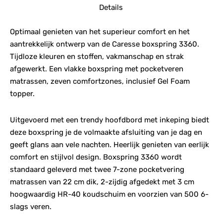
Details
Optimaal genieten van het superieur comfort en het
aantrekkelijk ontwerp van de Caresse boxspring 3360.
Tijdloze kleuren en stoffen, vakmanschap en strak
afgewerkt. Een vlakke boxspring met pocketveren
matrassen, zeven comfortzones, inclusief Gel Foam
topper.
Uitgevoerd met een trendy hoofdbord met inkeping biedt
deze boxspring je de volmaakte afsluiting van je dag en
geeft glans aan vele nachten. Heerlijk genieten van eerlijk
comfort en stijlvol design. Boxspring 3360 wordt
standaard geleverd met twee 7-zone pocketvering
matrassen van 22 cm dik, 2-zijdig afgedekt met 3 cm
hoogwaardig HR-40 koudschuim en voorzien van 500 6-
slags veren.