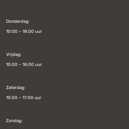
Donderdag:
10:00 – 18:00 uur
Vrijdag:
10:00 – 18:00 uur
Zaterdag:
10:00 – 17:00 uur
Zondag: