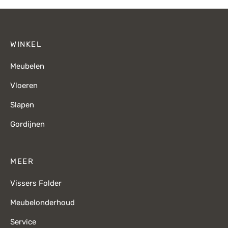
WINKEL
Meubelen
Vloeren
Slapen
Gordijnen
MEER
Vissers Folder
Meubelonderhoud
Service