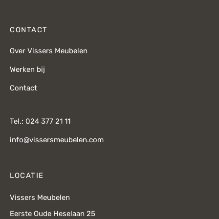
CONTACT
Over Vissers Meubelen
Werken bij
Contact
Tel.: 024 377 21 11
info@vissersmeubelen.com
LOCATIE
Vissers Meubelen
Eerste Oude Heselaan 25