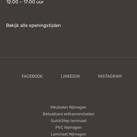
12:00 – 17:00 uur
Bekijk alle openingstijden
Meubelen Nijmegen
Betaalbare eetkamerstoelen
QuickStep laminaat
PVC Nijmegen
Laminaat Nijmegen