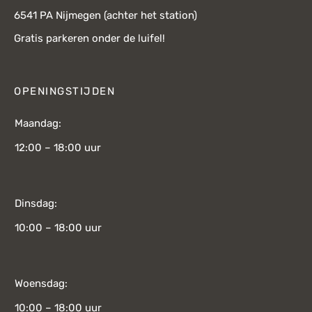
6541 PA Nijmegen (achter het station)
Gratis parkeren onder de luifel!
OPENINGSTIJDEN
Maandag:
12:00 – 18:00 uur
Dinsdag:
10:00 – 18:00 uur
Woensdag:
10:00 – 18:00 uur