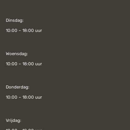
Dinsdag:
10:00 – 18:00 uur
Woensdag:
10:00 – 18:00 uur
Donderdag:
10:00 – 18:00 uur
Vrijdag: