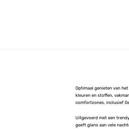
Optimaal genieten van het
kleuren en stoffen, vakma
comfortzones, inclusief G
Uitgevoerd met een trendy
geeft glans aan vele nacht