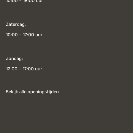
10:00 – 18:00 uur
Zaterdag:
10:00 – 17:00 uur
Zondag:
12:00 – 17:00 uur
Bekijk alle openingstijden