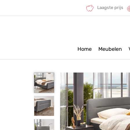
Laagste prijs
Home
Meubelen