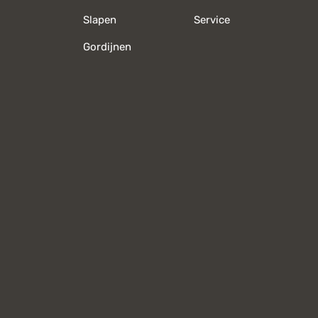
Slapen
Service
Gordijnen