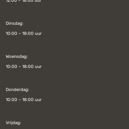
12:00 – 18:00 uur
Dinsdag:
10:00 – 18:00 uur
Woensdag:
10:00 – 18:00 uur
Donderdag:
10:00 – 18:00 uur
Vrijdag: