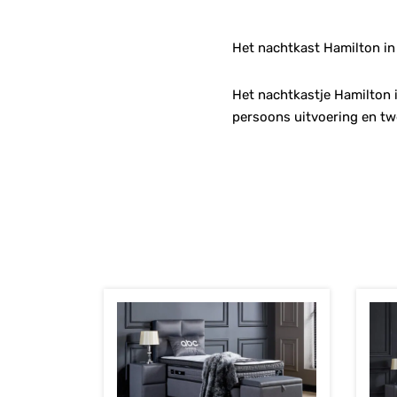
Het nachtkast Hamilton in 
Het nachtkastje Hamilton 
persoons uitvoering en tw