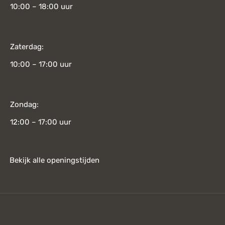
10:00 – 18:00 uur
Zaterdag:
10:00 – 17:00 uur
Zondag:
12:00 – 17:00 uur
Bekijk alle openingstijden