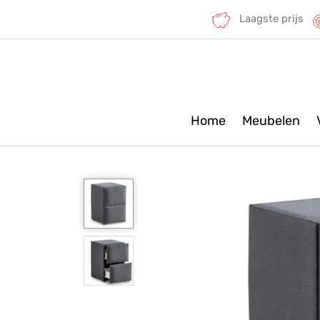
Laagste prijs
Home
Meubelen