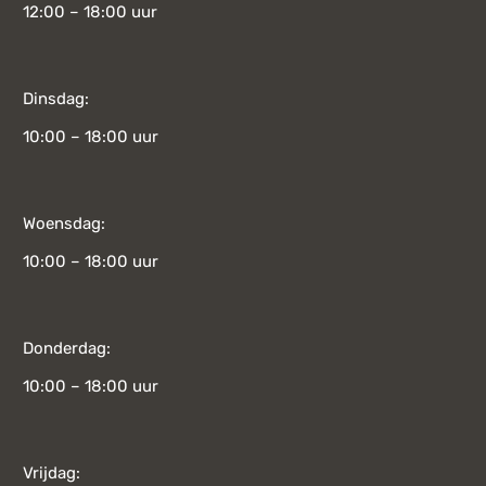
12:00 – 18:00 uur
Dinsdag:
10:00 – 18:00 uur
Woensdag:
10:00 – 18:00 uur
Donderdag:
10:00 – 18:00 uur
Vrijdag: