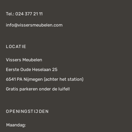
Tel.: 024 377 21 11
info@vissersmeubelen.com
LOCATIE
Vissers Meubelen
Eerste Oude Heselaan 25
6541 PA Nijmegen (achter het station)
Gratis parkeren onder de luifel!
OPENINGSTIJDEN
Maandag: