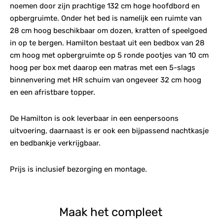
noemen door zijn prachtige 132 cm hoge hoofdbord en
opbergruimte. Onder het bed is namelijk een ruimte van
28 cm hoog beschikbaar om dozen, kratten of speelgoed
in op te bergen. Hamilton bestaat uit een bedbox van 28
cm hoog met opbergruimte op 5 ronde pootjes van 10 cm
hoog per box met daarop een matras met een 5-slags
binnenvering met HR schuim van ongeveer 32 cm hoog
en een afristbare topper.
De Hamilton is ook leverbaar in een eenpersoons
uitvoering, daarnaast is er ook een bijpassend nachtkasje
en bedbankje verkrijgbaar.
Prijs is inclusief bezorging en montage.
Maak het compleet