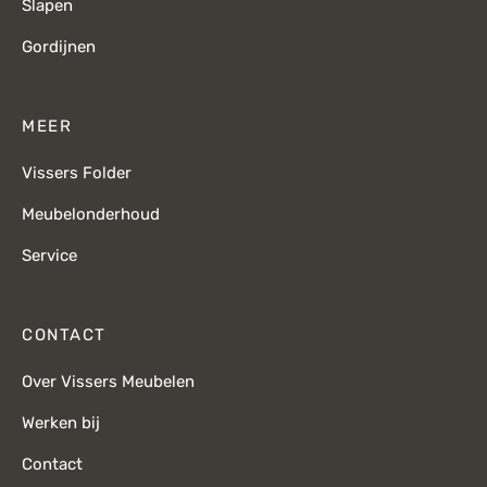
Slapen
Gordijnen
MEER
Vissers Folder
Meubelonderhoud
Service
CONTACT
Over Vissers Meubelen
Werken bij
Contact