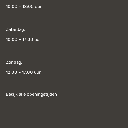
10:00 – 18:00 uur
Zaterdag:
10:00 – 17:00 uur
Zondag:
12:00 – 17:00 uur
Bekijk alle openingstijden