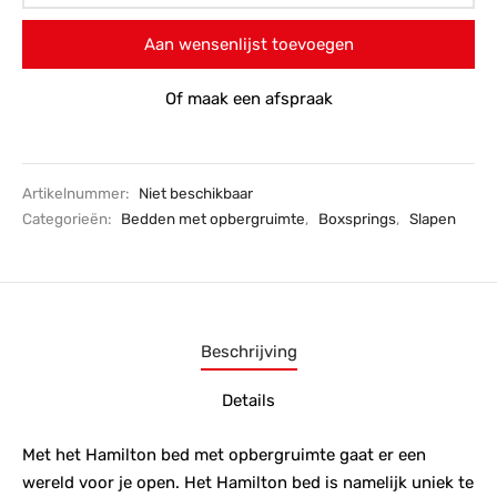
Aan wensenlijst toevoegen
Of maak een afspraak
Artikelnummer:
Niet beschikbaar
Categorieën:
Bedden met opbergruimte
,
Boxsprings
,
Slapen
Beschrijving
Details
Met het Hamilton bed met opbergruimte gaat er een
wereld voor je open. Het Hamilton bed is namelijk uniek te