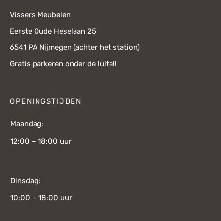
Vissers Meubelen
Eerste Oude Heselaan 25
6541 PA Nijmegen (achter het station)
Gratis parkeren onder de luifel!
OPENINGSTIJDEN
Maandag:
12:00 – 18:00 uur
Dinsdag:
10:00 – 18:00 uur