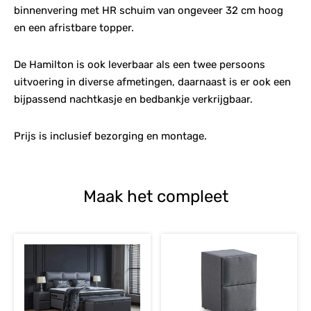
binnenvering met HR schuim van ongeveer 32 cm hoog
en een afristbare topper.
De Hamilton is ook leverbaar als een twee persoons
uitvoering in diverse afmetingen, daarnaast is er ook een
bijpassend nachtkasje en bedbankje verkrijgbaar.
Prijs is inclusief bezorging en montage.
Maak het compleet