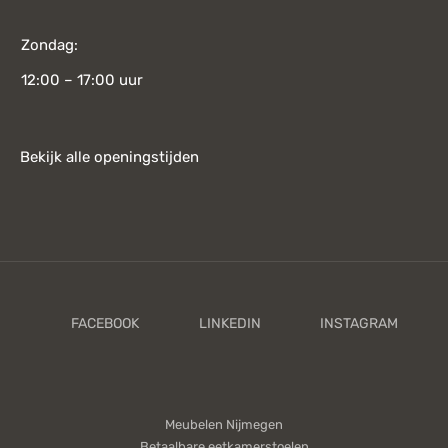
Zondag:
12:00 – 17:00 uur
Bekijk alle openingstijden
Meubelen Nijmegen
Betaalbare eetkamerstoelen