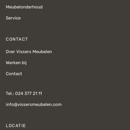
Meubelonderhoud
Service
CONTACT
Over Vissers Meubelen
Werken bij
Contact
Tel.: 024 377 21 11
info@vissersmeubelen.com
LOCATIE