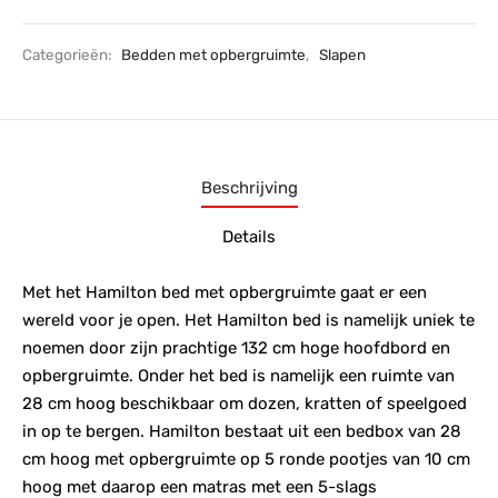
Categorieën:
Bedden met opbergruimte
,
Slapen
Beschrijving
Details
Met het Hamilton bed met opbergruimte gaat er een
wereld voor je open. Het Hamilton bed is namelijk uniek te
noemen door zijn prachtige 132 cm hoge hoofdbord en
opbergruimte. Onder het bed is namelijk een ruimte van
28 cm hoog beschikbaar om dozen, kratten of speelgoed
in op te bergen. Hamilton bestaat uit een bedbox van 28
cm hoog met opbergruimte op 5 ronde pootjes van 10 cm
hoog met daarop een matras met een 5-slags