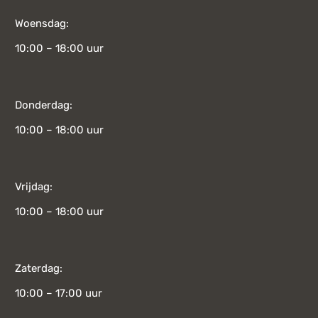
Woensdag:
10:00 – 18:00 uur
Donderdag:
10:00 – 18:00 uur
Vrijdag:
10:00 – 18:00 uur
Zaterdag:
10:00 – 17:00 uur