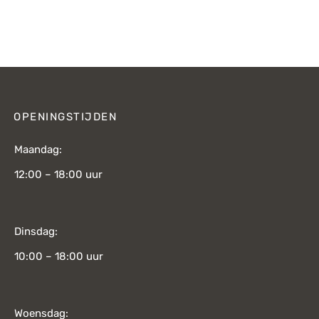
OPENINGSTIJDEN
Maandag:
12:00 – 18:00 uur
Dinsdag:
10:00 – 18:00 uur
Woensdag: