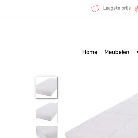
Laagste prijs
Home
Meubelen