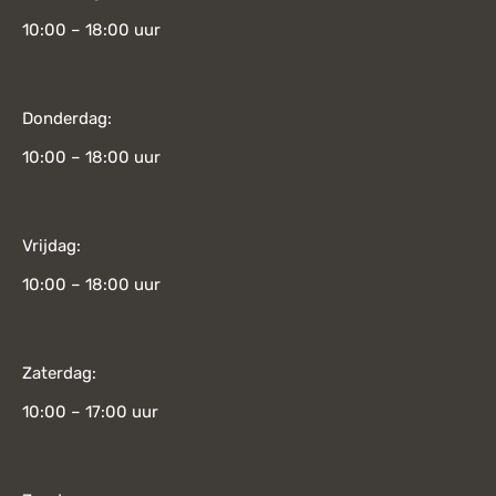
10:00 – 18:00 uur
Donderdag:
10:00 – 18:00 uur
Vrijdag:
10:00 – 18:00 uur
Zaterdag:
10:00 – 17:00 uur