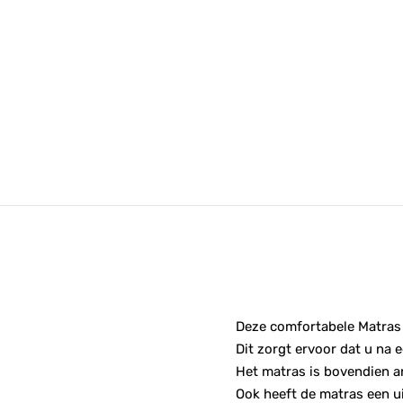
Deze comfortabele Matras
Dit zorgt ervoor dat u na 
Het matras is bovendien ant
Ook heeft de matras een u