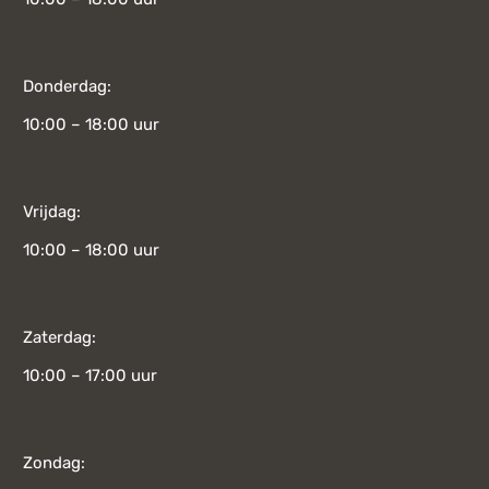
Donderdag:
10:00 – 18:00 uur
Vrijdag:
10:00 – 18:00 uur
Zaterdag:
10:00 – 17:00 uur
Zondag: