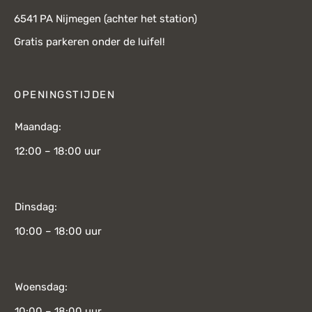
6541 PA Nijmegen (achter het station)
Gratis parkeren onder de luifel!
OPENINGSTIJDEN
Maandag:
12:00 – 18:00 uur
Dinsdag:
10:00 – 18:00 uur
Woensdag:
10:00 – 18:00 uur