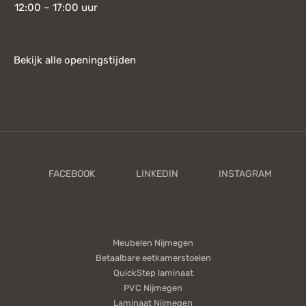
12:00 – 17:00 uur
Bekijk alle openingstijden
Meubelen Nijmegen
Betaalbare eetkamerstoelen
QuickStep laminaat
PVC Nijmegen
Laminaat Nijmegen