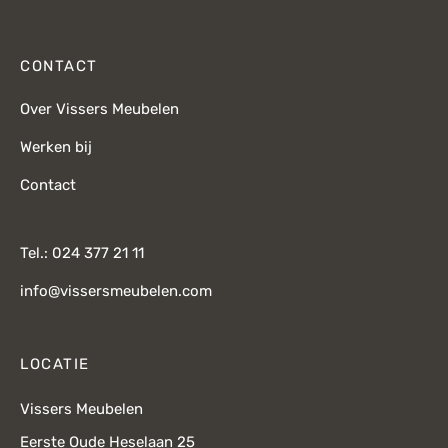
CONTACT
Over Vissers Meubelen
Werken bij
Contact
Tel.: 024 377 21 11
info@vissersmeubelen.com
LOCATIE
Vissers Meubelen
Eerste Oude Heselaan 25