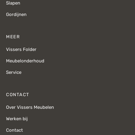
Slapen
Gordijnen
MEER
Vissers Folder
Meubelonderhoud
Service
CONTACT
Over Vissers Meubelen
Werken bij
Contact