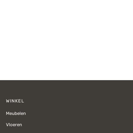
WINKEL
Meubelen
Vloeren