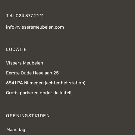
Tel.: 024 377 21 11
info@vissersmeubelen.com
LOCATIE
Vissers Meubelen
Eerste Oude Heselaan 25
6541 PA Nijmegen (achter het station)
Gratis parkeren onder de luifel!
OPENINGSTIJDEN
Maandag: