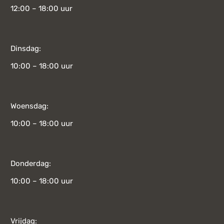
12:00 – 18:00 uur
Dinsdag:
10:00 – 18:00 uur
Woensdag:
10:00 – 18:00 uur
Donderdag:
10:00 – 18:00 uur
Vrijdag: