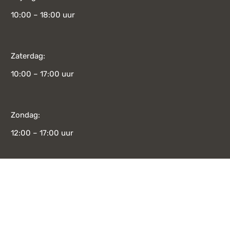
10:00 – 18:00 uur
Zaterdag:
10:00 – 17:00 uur
Zondag:
12:00 – 17:00 uur
Bekijk alle openingstijden
CATEGORIE