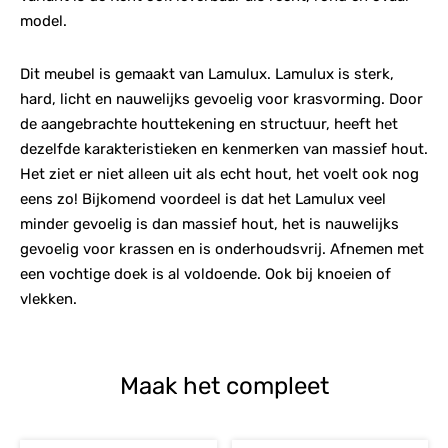
model.
Dit meubel is gemaakt van Lamulux. Lamulux is sterk,
hard, licht en nauwelijks gevoelig voor krasvorming. Door
de aangebrachte houttekening en structuur, heeft het
dezelfde karakteristieken en kenmerken van massief hout.
Het ziet er niet alleen uit als echt hout, het voelt ook nog
eens zo! Bijkomend voordeel is dat het Lamulux veel
minder gevoelig is dan massief hout, het is nauwelijks
gevoelig voor krassen en is onderhoudsvrij. Afnemen met
een vochtige doek is al voldoende. Ook bij knoeien of
vlekken.
Maak het compleet