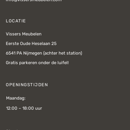
LOCATIE
Vissers Meubelen
Eerste Oude Heselaan 25
6541 PA Nijmegen (achter het station)
Gratis parkeren onder de luifel!
OPENINGSTIJDEN
Maandag:
12:00 – 18:00 uur