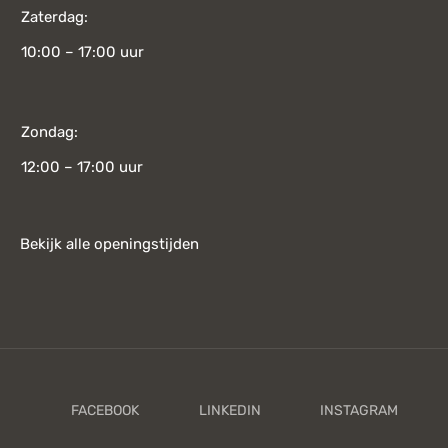
Zaterdag:
10:00 – 17:00 uur
Zondag:
12:00 – 17:00 uur
Bekijk alle openingstijden