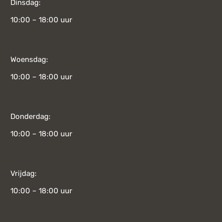
Dinsdag:
10:00 – 18:00 uur
Woensdag:
10:00 – 18:00 uur
Donderdag:
10:00 – 18:00 uur
Vrijdag:
10:00 – 18:00 uur