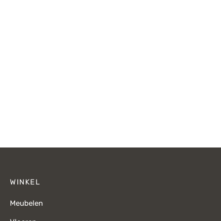
WINKEL
Meubelen