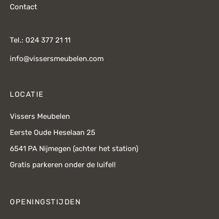
Contact
Tel.: 024 377 21 11
info@vissersmeubelen.com
LOCATIE
Vissers Meubelen
Eerste Oude Heselaan 25
6541 PA Nijmegen (achter het station)
Gratis parkeren onder de luifel!
OPENINGSTIJDEN