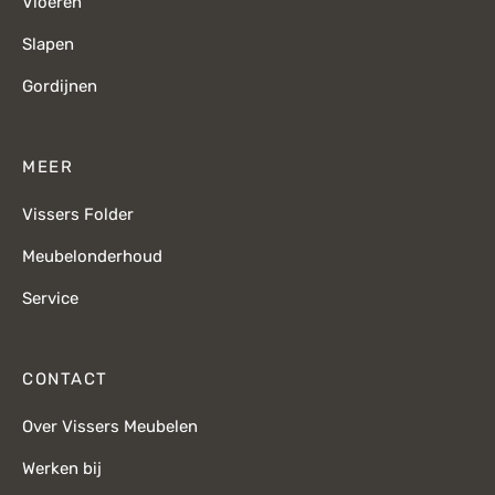
Vloeren
Slapen
Gordijnen
MEER
Vissers Folder
Meubelonderhoud
Service
CONTACT
Over Vissers Meubelen
Werken bij