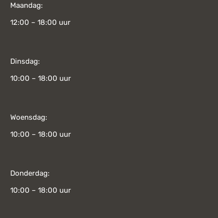
Maandag:
12:00 – 18:00 uur
Dinsdag:
10:00 – 18:00 uur
Woensdag:
10:00 – 18:00 uur
Donderdag:
10:00 – 18:00 uur