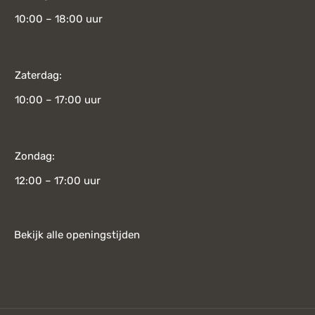
10:00 – 18:00 uur
Zaterdag:
10:00 – 17:00 uur
Zondag:
12:00 – 17:00 uur
Bekijk alle openingstijden