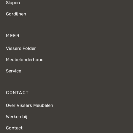
Slapen
Gordijnen
MEER
Vissers Folder
Meubelonderhoud
Service
CONTACT
Over Vissers Meubelen
Werken bij
Contact