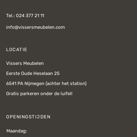
Tel.: 024 377 21 11
info@vissersmeubelen.com
LOCATIE
Vissers Meubelen
Eerste Oude Heselaan 25
6541 PA Nijmegen (achter het station)
Gratis parkeren onder de luifel!
OPENINGSTIJDEN
Maandag: