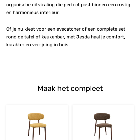
organische uitstraling die perfect past binnen een rustig
en harmonieus interieur.
Of je nu kiest voor een eyecatcher of een complete set
rond de tafel of keukenbar, met Jesda haal je comfort,
karakter en verfijning in huis.
Maak het compleet