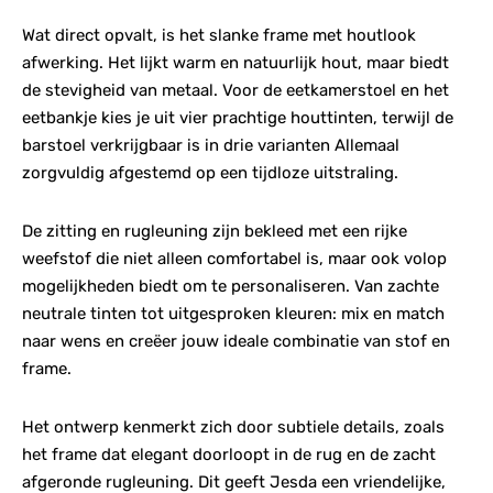
Wat direct opvalt, is het slanke frame met houtlook
afwerking. Het lijkt warm en natuurlijk hout, maar biedt
de stevigheid van metaal. Voor de eetkamerstoel en het
eetbankje kies je uit vier prachtige houttinten, terwijl de
barstoel verkrijgbaar is in drie varianten Allemaal
zorgvuldig afgestemd op een tijdloze uitstraling.
De zitting en rugleuning zijn bekleed met een rijke
weefstof die niet alleen comfortabel is, maar ook volop
mogelijkheden biedt om te personaliseren. Van zachte
neutrale tinten tot uitgesproken kleuren: mix en match
naar wens en creëer jouw ideale combinatie van stof en
frame.
Het ontwerp kenmerkt zich door subtiele details, zoals
het frame dat elegant doorloopt in de rug en de zacht
afgeronde rugleuning. Dit geeft Jesda een vriendelijke,