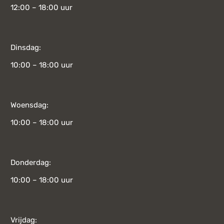
12:00 – 18:00 uur
Dinsdag:
10:00 – 18:00 uur
Woensdag:
10:00 – 18:00 uur
Donderdag:
10:00 – 18:00 uur
Vrijdag: