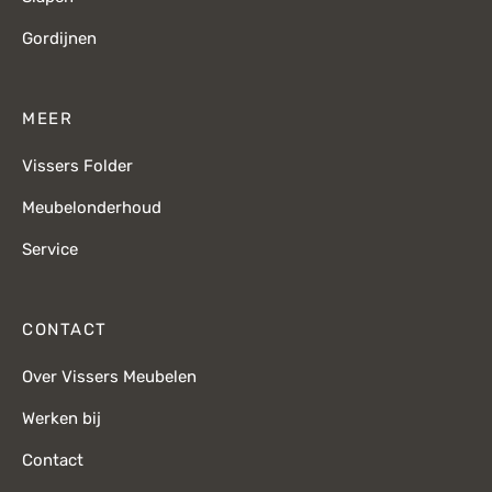
Gordijnen
MEER
Vissers Folder
Meubelonderhoud
Service
CONTACT
Over Vissers Meubelen
Werken bij
Contact