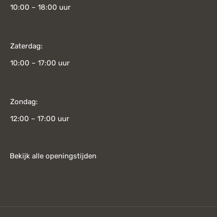
10:00 – 18:00 uur
Zaterdag:
10:00 – 17:00 uur
Zondag:
12:00 – 17:00 uur
Bekijk alle openingstijden