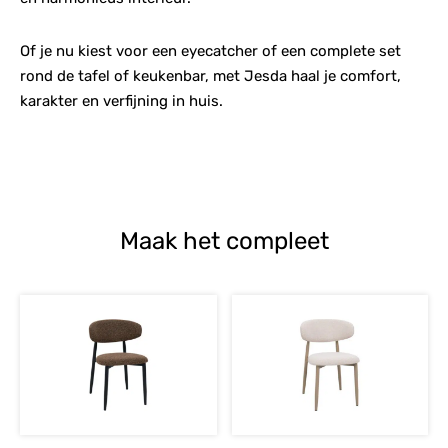
Of je nu kiest voor een eyecatcher of een complete set
rond de tafel of keukenbar, met Jesda haal je comfort,
karakter en verfijning in huis.
Maak het compleet