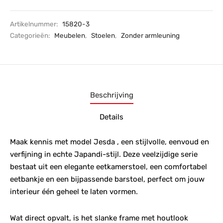
Artikelnummer:
15820-3
Categorieën:
Meubelen
,
Stoelen
,
Zonder armleuning
Beschrijving
Details
Maak kennis met model Jesda , een stijlvolle, eenvoud en
verfijning in echte Japandi-stijl. Deze veelzijdige serie
bestaat uit een elegante eetkamerstoel, een comfortabel
eetbankje en een bijpassende barstoel, perfect om jouw
interieur één geheel te laten vormen.
Wat direct opvalt, is het slanke frame met houtlook