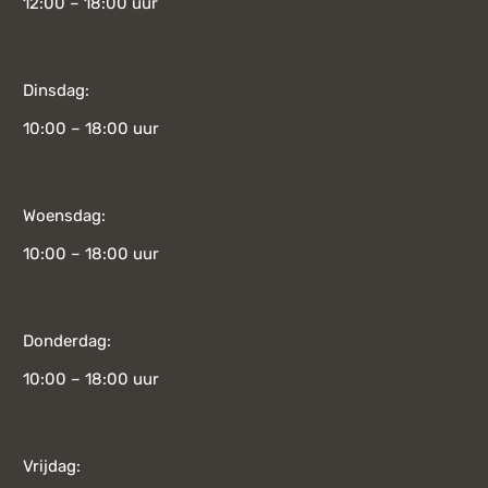
12:00 – 18:00 uur
Dinsdag:
10:00 – 18:00 uur
Woensdag:
10:00 – 18:00 uur
Donderdag:
10:00 – 18:00 uur
Vrijdag: