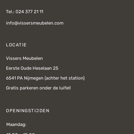
Tel.: 024 377 21 11
info@vissersmeubelen.com
LOCATIE
Vissers Meubelen
Eerste Oude Heselaan 25
6541 PA Nijmegen (achter het station)
Gratis parkeren onder de luifel!
OPENINGSTIJDEN
Maandag: