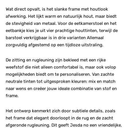
Wat direct opvalt, is het slanke frame met houtlook
afwerking. Het lijkt warm en natuurlijk hout, maar biedt
de stevigheid van metaal. Voor de eetkamerstoel en het
eetbankje kies je uit vier prachtige houttinten, terwijl de
barstoel verkrijgbaar is in drie varianten Allemaal
zorgvuldig afgestemd op een tijdloze uitstraling.
De zitting en rugleuning zijn bekleed met een rijke
weefstof die niet alleen comfortabel is, maar ook volop
mogelijkheden biedt om te personaliseren. Van zachte
neutrale tinten tot uitgesproken kleuren: mix en match
naar wens en creëer jouw ideale combinatie van stof en
frame.
Het ontwerp kenmerkt zich door subtiele details, zoals
het frame dat elegant doorloopt in de rug en de zacht
afgeronde rugleuning. Dit geeft Jesda no een vriendelijke,