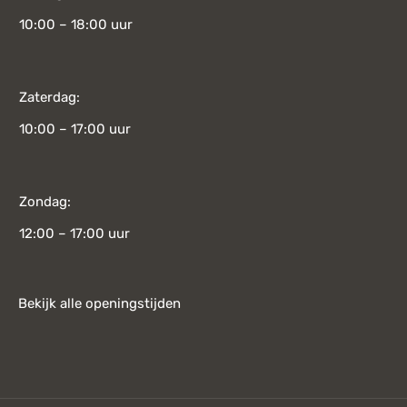
10:00 – 18:00 uur
Zaterdag:
10:00 – 17:00 uur
Zondag:
12:00 – 17:00 uur
Bekijk alle openingstijden