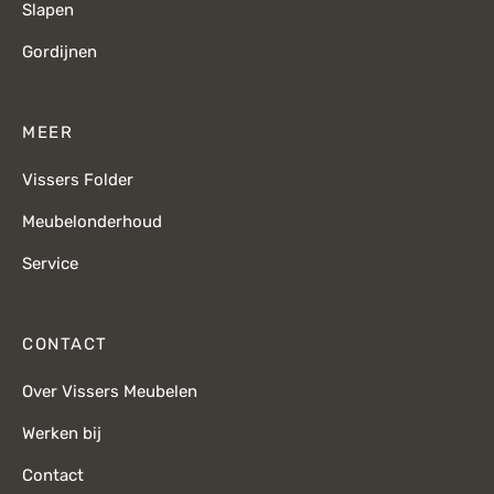
Slapen
Gordijnen
MEER
Vissers Folder
Meubelonderhoud
Service
CONTACT
Over Vissers Meubelen
Werken bij
Contact