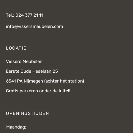
Tel.: 024 377 21 11
info@vissersmeubelen.com
LOCATIE
Vissers Meubelen
Eerste Oude Heselaan 25
6541 PA Nijmegen (achter het station)
Gratis parkeren onder de luifel!
OPENINGSTIJDEN
Maandag: