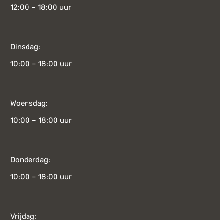
12:00 – 18:00 uur
Dinsdag:
10:00 – 18:00 uur
Woensdag:
10:00 – 18:00 uur
Donderdag:
10:00 – 18:00 uur
Vrijdag: