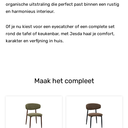
organische uitstraling die perfect past binnen een rustig
en harmonieus interieur.
Of je nu kiest voor een eyecatcher of een complete set
rond de tafel of keukenbar, met Jesda haal je comfort,
karakter en verfijning in huis.
Maak het compleet