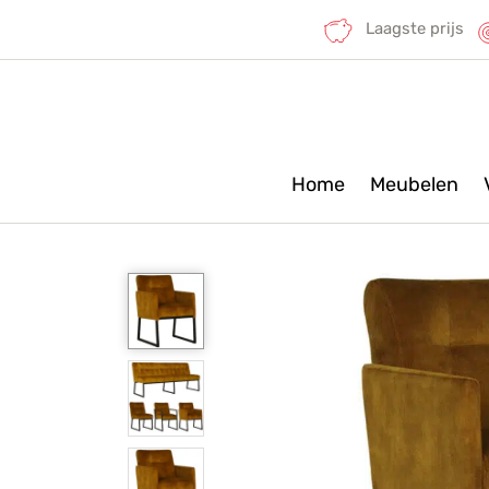
Laagste prijs
Home
Meubelen