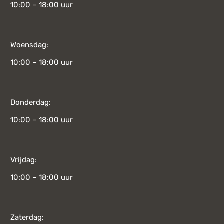
10:00 – 18:00 uur
Woensdag:
10:00 – 18:00 uur
Donderdag:
10:00 – 18:00 uur
Vrijdag:
10:00 – 18:00 uur
Zaterdag: