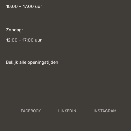
10:00 – 17:00 uur
Zondag:
12:00 – 17:00 uur
Bekijk alle openingstijden