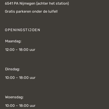
6541 PA Nijmegen (achter het station)
Gratis parkeren onder de luifel!
OPENINGSTIJDEN
Maandag:
12:00 – 18:00 uur
Dinsdag:
10:00 – 18:00 uur
Woensdag:
10:00 – 18:00 uur