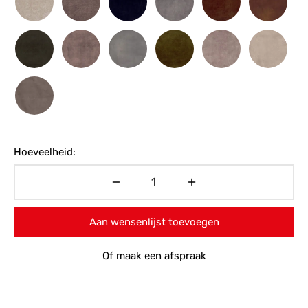
Hoeveelheid:
Aan wensenlijst toevoegen
Of maak een afspraak