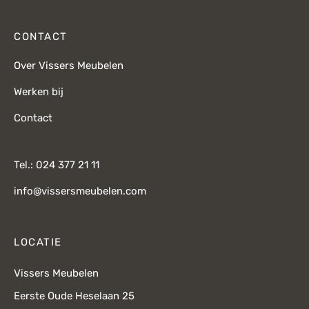
CONTACT
Over Vissers Meubelen
Werken bij
Contact
Tel.: 024 377 21 11
info@vissersmeubelen.com
LOCATIE
Vissers Meubelen
Eerste Oude Heselaan 25