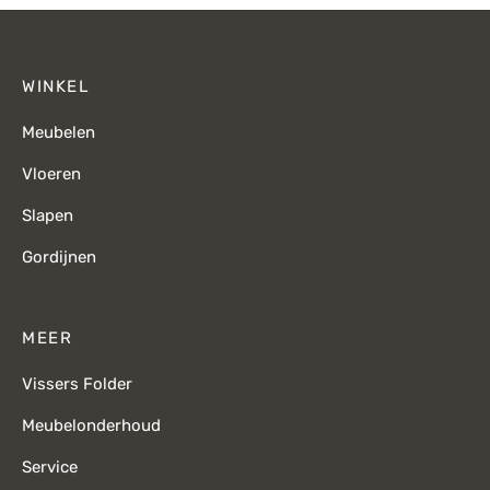
WINKEL
Meubelen
Vloeren
Slapen
Gordijnen
MEER
Vissers Folder
Meubelonderhoud
Service