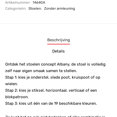
Artikelnummer:
14640A
Categorieën:
Stoelen
,
Zonder armleuning
Beschrijving
Details
Ontdek het stoelen concept Albany, de stoel is volledig
zelf naar eigen smaak samen te stellen.
Stap 1: kies je onderstel, slede poot, kruispoot of op
wielen.
Stap 2: kies je stiksel, horizontaal, verticaal of een
blokpatroon.
Stap 3: kies uit één van de 19 beschikbare kleuren.