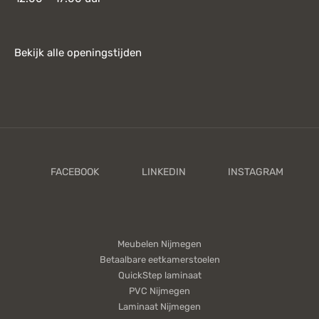
Bekijk alle openingstijden
Meubelen Nijmegen
Betaalbare eetkamerstoelen
QuickStep laminaat
PVC Nijmegen
Laminaat Nijmegen