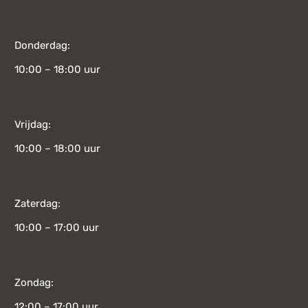
Donderdag:
10:00 – 18:00 uur
Vrijdag:
10:00 – 18:00 uur
Zaterdag:
10:00 – 17:00 uur
Zondag:
12:00 – 17:00 uur