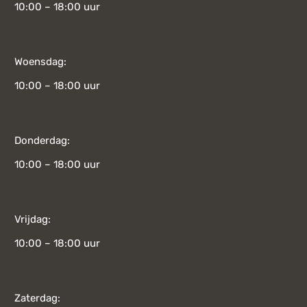
10:00 – 18:00 uur
Woensdag:
10:00 – 18:00 uur
Donderdag:
10:00 – 18:00 uur
Vrijdag:
10:00 – 18:00 uur
Zaterdag: