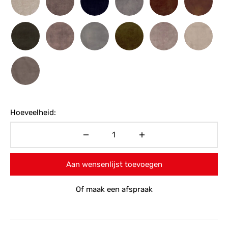
Hoeveelheid:
Aan wensenlijst toevoegen
Of maak een afspraak