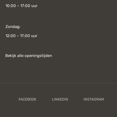
10:00 – 17:00 uur
Zondag:
12:00 – 17:00 uur
Bekijk alle openingstijden