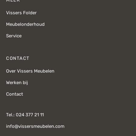
Vissers Folder
Meubelonderhoud
Service
CONTACT
Over Vissers Meubelen
Werken bij
Contact
Tel.: 024 377 21 11
info@vissersmeubelen.com