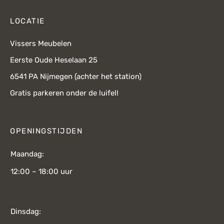
LOCATIE
Vissers Meubelen
Eerste Oude Heselaan 25
6541 PA Nijmegen (achter het station)
Gratis parkeren onder de luifel!
OPENINGSTIJDEN
Maandag:
12:00 – 18:00 uur
Dinsdag: