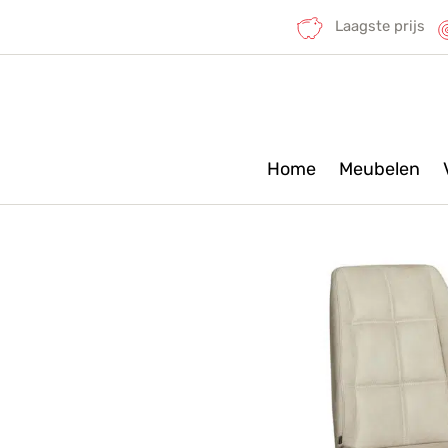
Laagste prijs
Home
Meubelen