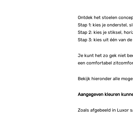
Ontdek het stoelen concept
Stap 1: kies je onderstel, 
Stap 2: kies je stiksel, hor
Stap 3: kies uit één van de
Je kunt het zo gek niet be
een comfortabel zitcomfor
Bekijk hieronder alle moge
Aangegeven kleuren kunne
Zoals afgebeeld in Luxor 