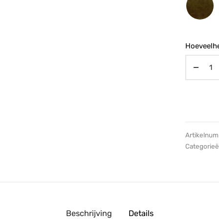
Hoeveelhe
Artikelnu
Categorie
Beschrijving
Details