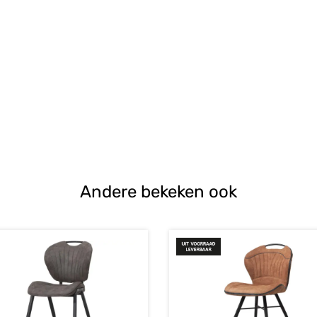
Andere bekeken ook