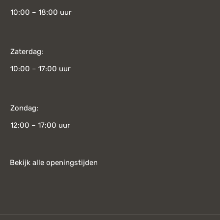
10:00 – 18:00 uur
Zaterdag:
10:00 – 17:00 uur
Zondag:
12:00 – 17:00 uur
Bekijk alle openingstijden