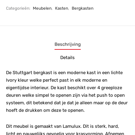
Categorieën:
Meubelen
,
Kasten
,
Bergkasten
Beschrijving
Details
De Stuttgart bergkast is een moderne kast in een lichte
Ivory kleur welke perfect past in elk moderne en
eigentijdse interieur. De kast beschikt over 4 greeploze
deuren welke simpel te openen zijn via het push to open
systeem, dit betekend dat je dat je alleen maar op de deur
hoeft de drukken om deze te openen.
Dit meubel is gemaakt van Lamulux. Dit is sterk, hard,
licht en nauwelijks gevoelig voor krasvorming. Afnemen