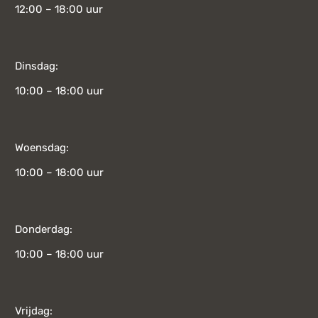
12:00 – 18:00 uur
Dinsdag:
10:00 – 18:00 uur
Woensdag:
10:00 – 18:00 uur
Donderdag:
10:00 – 18:00 uur
Vrijdag: