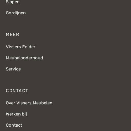
Slapen
Gordijnen
MEER
Vissers Folder
Meubelonderhoud
Service
CONTACT
Over Vissers Meubelen
Werken bij
Contact