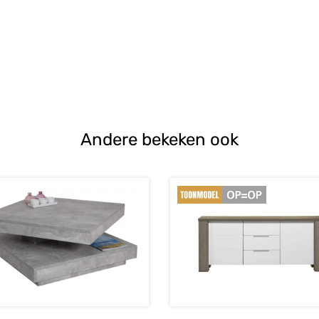
Andere bekeken ook