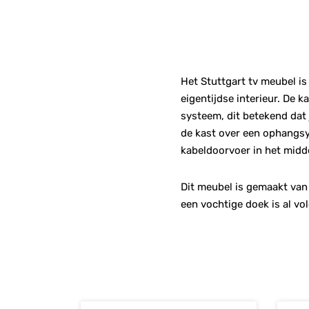
Het Stuttgart tv meubel is
eigentijdse interieur. De 
systeem, dit betekend dat 
de kast over een ophangsy
kabeldoorvoer in het midd
Dit meubel is gemaakt van 
een vochtige doek is al vo