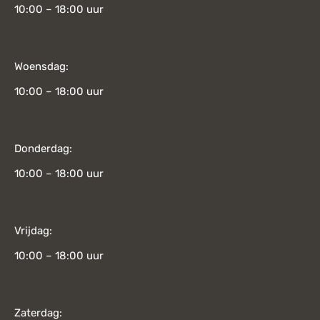
10:00 – 18:00 uur
Woensdag:
10:00 – 18:00 uur
Donderdag:
10:00 – 18:00 uur
Vrijdag:
10:00 – 18:00 uur
Zaterdag: