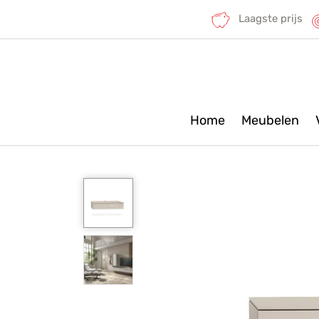
Laagste prijs
Home
Meubelen